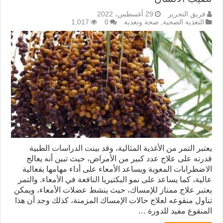
فريق التحرير
29 أغسطس، 2022
التغذية الصحية
,
صحة وتغذية
0
1,017
يعتبر التمر من الأغذية المثالية، وقد بينت الدراسات الطبية
قدرته على علاج عدد كبير من الأمراض، حيث تبين أنه يعالج
الاضطرابات المعوية ويساعد الأمعاء على أداء مهامها بفعالية
عالية، كما يساعد على نمو البكتيريا النافعة في الأمعاء. والتمر
يعتبر علاج ممتاز للإمساك، حيث ينشط عضلات الأمعاء، ويمكن
تناول منقوعه لعلاج حالات الإمساك المزمنة، كذلك وجد أن هذا
المنقوع مفيد للدورة …