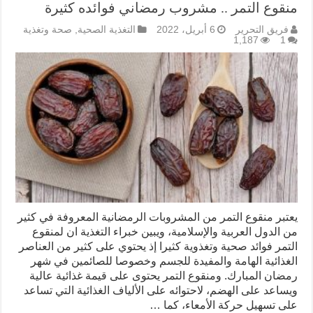
منقوع التمر .. مشروب رمضاني فوائده كثيرة
فريق التحرير
6 أبريل، 2022
التغذية الصحية
,
صحة وتغذية
1,187
1
يعتبر منقوع التمر من المشروبات الرمضانية المعروفة في كثير
من الدول العربية والإسلامية، ويبين خبراء التغذية ان لمنقوع
التمر فوائد صحية وتغذوية كثيرا إذ يحتوي على كثير من العناصر
الغذائية الهامة والمفيدة للجسم وخصوصا للصائمين في شهر
رمضان المبارك. ومنقوع التمر يحتوى على قيمة غذائية عالية
ويساعد على الهضم، لاحتوائه على الألياف الغذائية التي تساعد
على تسهيل حركة الأمعاء، كما …