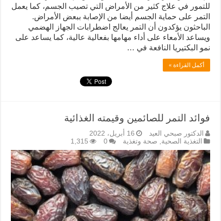
للتمور في علاج كثير من الأمراض التي تصيب الجسم، كما يعمل
التمر على حماية الجسم أيضا من الإصابة ببعض الأمراض.
الباحثون يؤكدون أن التمر يعالج اضطرابات الجهاز الهضمي
ويساعد الأمعاء على أداء مهامها بفعالية عالية، كما يساعد على
نمو البكتيريا النافعة في …
أكمل القراءة »
فوائد التمر للصائمين وقيمته الغذائية
الدكتور صبحي العيد
16 أبريل، 2022
التغذية الصحية
,
صحة وتغذية
0
1,315