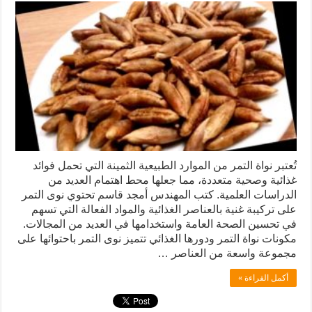
تُعتبر نواة التمر من الموارد الطبيعية الثمينة التي تحمل فوائد
غذائية وصحية متعددة، مما جعلها محط اهتمام العديد من
الدراسات العلمية. كتب المهندس أمجد قاسم تحتوي نوى التمر
على تركيبة غنية بالعناصر الغذائية والمواد الفعالة التي تسهم
في تحسين الصحة العامة واستخدامها في العديد من المجالات.
مكونات نواة التمر ودورها الغذائي تتميز نوى التمر باحتوائها على
مجموعة واسعة من العناصر …
أكمل القراءة »