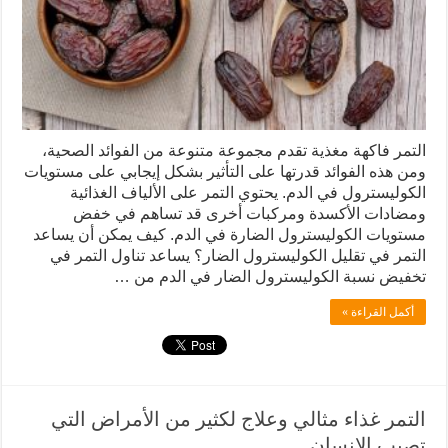
التمر فاكهة مغذية تقدم مجموعة متنوعة من الفوائد الصحية،
ومن هذه الفوائد قدرتها على التأثير بشكل إيجابي على مستويات
الكوليسترول في الدم. يحتوي التمر على الألياف الغذائية
ومضادات الأكسدة ومركبات أخرى قد تساهم في خفض
مستويات الكوليسترول الضارة في الدم. كيف يمكن أن يساعد
التمر في تقليل الكوليسترول الضار؟ يساعد تناول التمر في
تخفيض نسبة الكوليسترول الضار في الدم من …
أكمل القراءة »
التمر غذاء مثالي وعلاج لكثير من الأمراض التي
تصيب الانسان