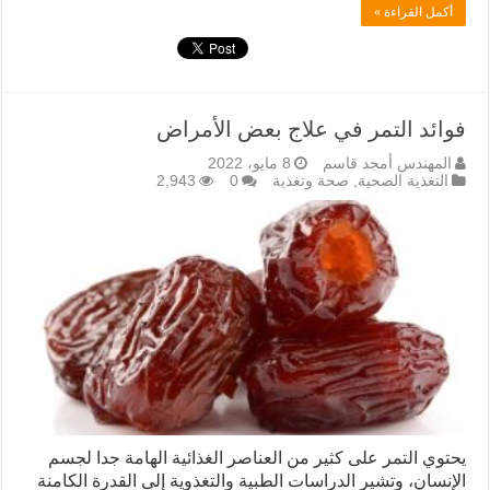
أكمل القراءة »
فوائد التمر في علاج بعض الأمراض
المهندس أمجد قاسم
8 مايو، 2022
التغذية الصحية
,
صحة وتغذية
0
2,943
يحتوي التمر على كثير من العناصر الغذائية الهامة جدا لجسم
الإنسان، وتشير الدراسات الطبية والتغذوية إلى القدرة الكامنة