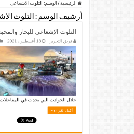
الرئيسية
/
الوسم:
التلوث الاشعاعي
أرشيف الوسم :
التلوث الا
التلوث الإشعاعي للبحار والمحي
فريق التحرير
18 أغسطس، 2021
خلال الحوادث التي تحدث في المفاعلات ا
أكمل القراءة »