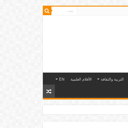
التربية والثقافة
الأفلام العلمية
EN