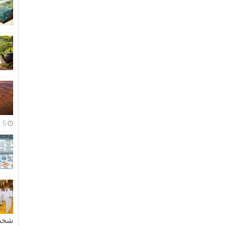
5 مايو، 2026
شخصية