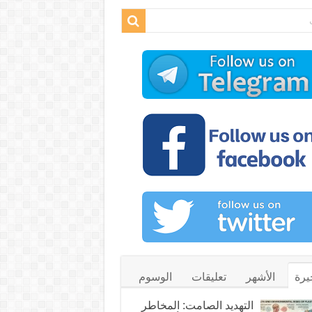
يرة
الأشهر
تعليقات
الوسوم
التهديد الصامت: المخاطر