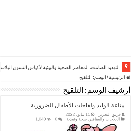
التهديد الصامت: المخاطر الصحية والبيئية لأكياس التسوق البلاست
الرئيسية
/
الوسم:
التلقيح
أرشيف الوسم :
التلقيح
مناعة الوليد ولقاحات الأطفال الضرورية
فريق التحرير
11 مايو، 2022
العلاجات والعقاقير
,
صحة وتغذية
0
1,040