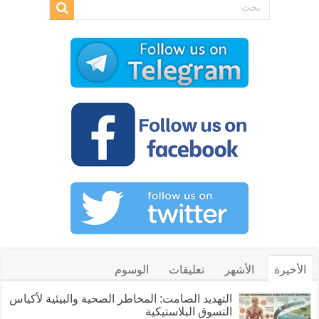
الأخيرة
الأشهر
تعليقات
الوسوم
التهديد الصامت: المخاطر الصحية والبيئية لأكياس
التسوق البلاستيكية