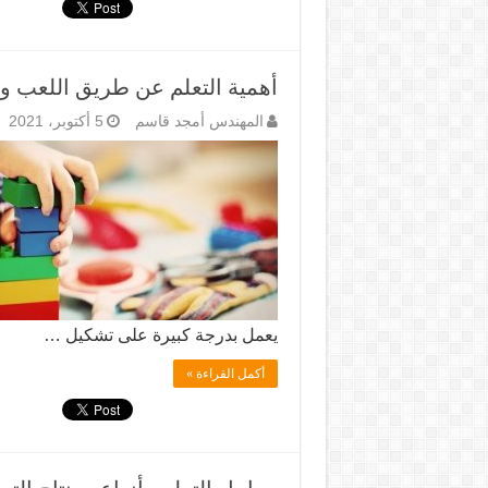
أهمية التعلم عن طريق اللعب ود
المهندس أمجد قاسم
5 أكتوبر، 2021
يعمل بدرجة كبيرة على تشكيل …
أكمل القراءة »