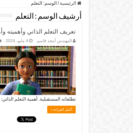
الرئيسية
/
الوسم:
التعلم
أرشيف الوسم :
التعلم
تعريف التعلم الذاتي وأهميته وأ
المهندس أمجد قاسم
4 مايو، 2024
تطلعاته المستقبلية. أهمية التعلم الذاتي
أكمل القراءة »