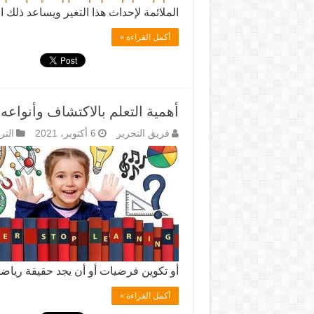
الملائمة لإحداث هذا التغير ويساعد ذلك
أكمل القراءة »
أهمية التعلم بالاكتشاف وأنواعه
فريق التحرير
6 أكتوبر، 2021
التر
أو تكوين فرضيات أو أن يجد حقيقة رياض
أكمل القراءة »