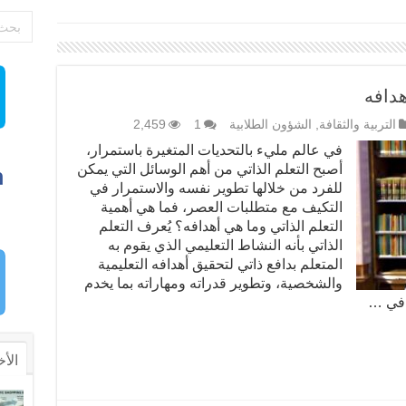
هدافه
التربية والثقافة
,
الشؤون الطلابية
1
2,459
في عالم مليء بالتحديات المتغيرة باستمرار،
أصبح التعلم الذاتي من أهم الوسائل التي يمكن
للفرد من خلالها تطوير نفسه والاستمرار في
التكيف مع متطلبات العصر، فما هي أهمية
التعلم الذاتي وما هي أهدافه؟ يُعرف التعلم
الذاتي بأنه النشاط التعليمي الذي يقوم به
المتعلم بدافع ذاتي لتحقيق أهدافه التعليمية
والشخصية، وتطوير قدراته ومهاراته بما يخدم
: في …
الأخ