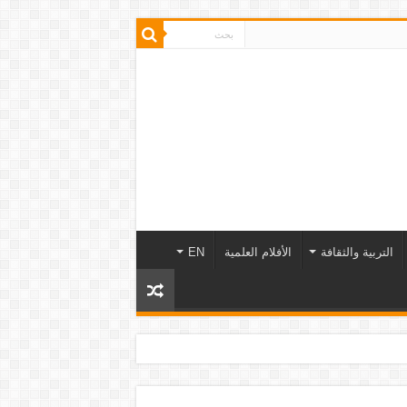
التربية والثقافة
الأفلام العلمية
EN