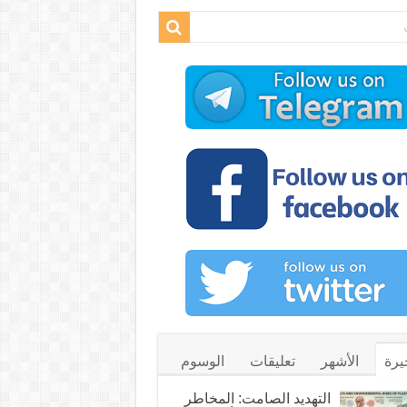
يرة
الأشهر
تعليقات
الوسوم
التهديد الصامت: المخاطر