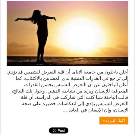
أعلن باحثون من جامعة آلاباما أن قلة التعرض للشمس قد تؤدي
إلى تراجع في القدرات الذهنية لدى المصابين بالاكتئاب، كما
أعلن الباحثون عن أن التعرض للشمس يحسن القدرات
المعرفية للإنسان ويزيد من نشاطه الذهني. وحول تلك النتائج،
قالت الباحثة شيا كنت التي شاركت في الدراسة، أن قلة
التعرض للشمس يؤدي إلى انعكاسات خطيرة على صحة
الإنسان، وان الإنسان في العادة …
أكمل القراءة »