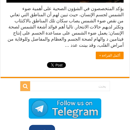
يؤكد المتخصصون في الشؤون الصحية على أهمية ضوء
الشمس لجسم الإنسان، حيث تبين لهم أن المناطق التي تعاني
من نقص ضوء الشمس يصاب سكان تلك المناطق بالاكتئاب
وتكثر لديهم حالات الانتحار. تاليا أهم فوائد أشعة الشمس لصحة
الإنسان: يعمل ضوء الشمس على مساعدة الجسم على إنتاج
فيتامين د والهام لصحة الجسم والعظام والمفاصل وللوقاية من
أمراض القلب، وقد بينت عدد …
أكمل القراءة »