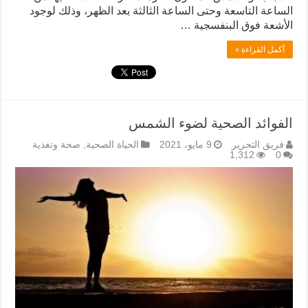
الساعة التاسعة وحتى الساعة الثالثة بعد الظهر، وذلك لوجود
الأشعة فوق البنفسجية …
أكمل القراءة »
الفوائد الصحية لضوء الشمس
فريق التحرير
9 مايو، 2021
الحياة الصحية
,
صحة وتغذية
1,312
0