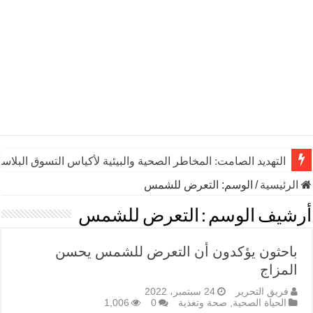
التهديد الصامت: المخاطر الصحية والبيئية لأكياس التسوق البلاست
الرئيسية
/
الوسم:
التعرض للشمس
أرشيف الوسم :
التعرض للشمس
باحثون يؤكدون أن التعرض للشمس يحسن
المزاج
فريق التحرير
24 سبتمبر، 2022
الحياة الصحية
,
صحة وتغذية
0
1,006