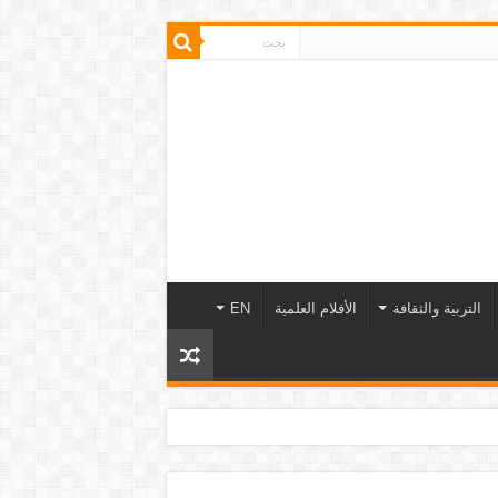
التربية والثقافة
الأفلام العلمية
EN