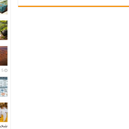
5 مايو، 2026
شخصية