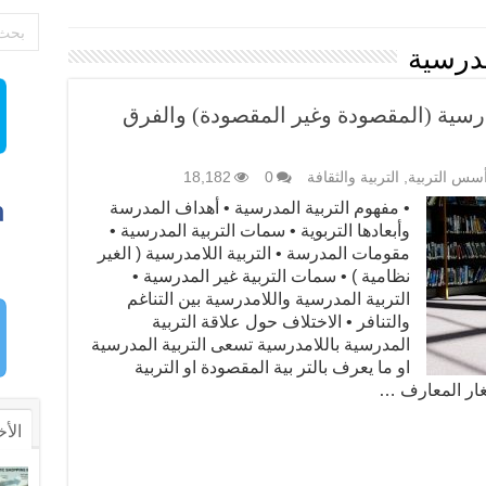
امدرسية
رسية (المقصودة وغير المقصودة) والفرق
سس التربية
,
التربية والثقافة
0
18,182
• مفهوم التربية المدرسية • أهداف المدرسة
وأبعادها التربوية • سمات التربية المدرسية •
مقومات المدرسة • التربية اللامدرسية ( الغير
نظامية ) • سمات التربية غير المدرسية •
التربية المدرسية واللامدرسية بين التناغم
والتنافر • الاختلاف حول علاقة التربية
المدرسية باللامدرسية تسعى التربية المدرسية
او ما يعرف بالتر بية المقصودة او التربية
غار المعارف …
الأخ