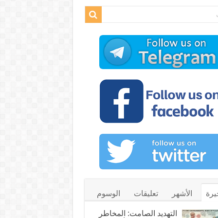
يرة
الأشهر
تعليقات
الوسوم
التهديد الصامت: المخاطر