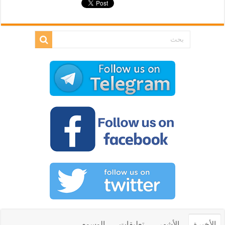
الأخيرة
الأشهر
تعليقات
الوسوم