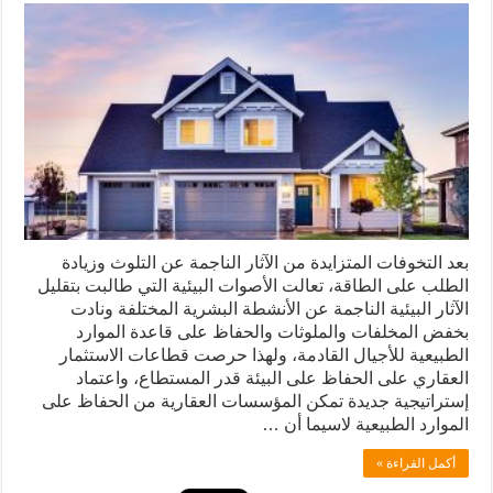
بعد التخوفات المتزايدة من الآثار الناجمة عن التلوث وزيادة
الطلب على الطاقة، تعالت الأصوات البيئية التي طالبت بتقليل
الآثار البيئية الناجمة عن الأنشطة البشرية المختلفة ونادت
بخفض المخلفات والملوثات والحفاظ على قاعدة الموارد
الطبيعية للأجيال القادمة، ولهذا حرصت قطاعات الاستثمار
العقاري على الحفاظ على البيئة قدر المستطاع، واعتماد
إستراتيجية جديدة تمكن المؤسسات العقارية من الحفاظ على
الموارد الطبيعية لاسيما أن …
أكمل القراءة »