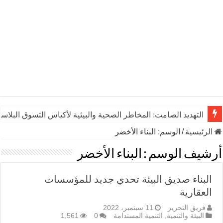
التهديد الصامت: المخاطر الصحية والبيئية لأكياس التسوق البلاست
الرئيسية
/
الوسم:
البناء الأخضر
أرشيف الوسم :
البناء الأخضر
البناء صديق البيئة تحدي جديد للمؤسسات
العقارية
فريق التحرير
11 سبتمبر، 2022
البيئة والتنمية
,
التنمية المستدامة
0
1,561