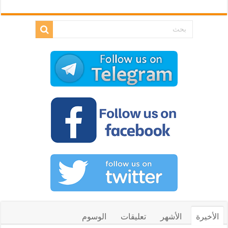
الأخيرة
الأشهر
تعليقات
الوسوم