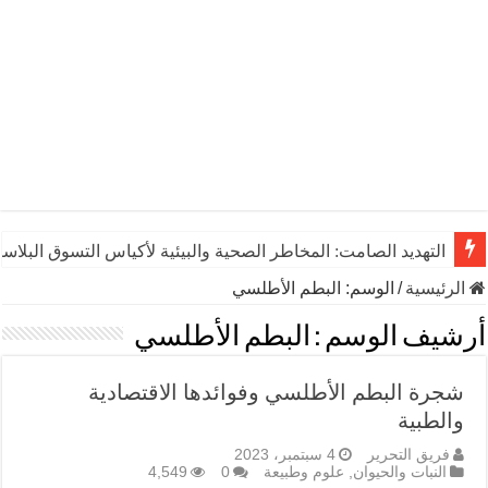
التهديد الصامت: المخاطر الصحية والبيئية لأكياس التسوق البلاست
الرئيسية
/
الوسم:
البطم الأطلسي
أرشيف الوسم :
البطم الأطلسي
شجرة البطم الأطلسي وفوائدها الاقتصادية
والطبية
فريق التحرير
4 سبتمبر، 2023
النبات والحيوان
,
علوم وطبيعة
0
4,549