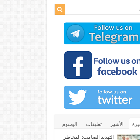
يرة
الأشهر
تعليقات
الوسوم
التهديد الصامت: المخاطر