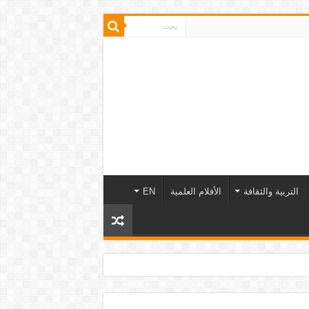
التربية والثقافة
الأفلام العلمية
EN