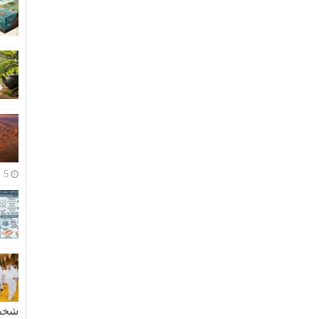
5 مايو، 2026
شخصية