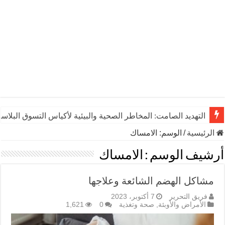
التهديد الصامت: المخاطر الصحية والبيئية لأكياس التسوق البلاست
الرئيسية
/
الوسم:
الامساك
أرشيف الوسم :
الامساك
مشاكل الهضم الشائعة وعلاجها
فريق التحرير
7 أكتوبر، 2023
الأمراض والأوبئة
,
صحة وتغذية
0
1,621