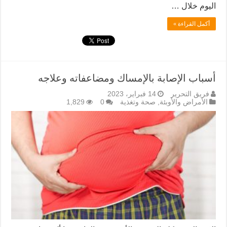
اليوم خلال …
أكمل القراءة »
أسباب الإصابة بالإمساك ومضاعفاته وعلاجه
فريق التحرير
14 فبراير، 2023
الأمراض والأوبئة
,
صحة وتغذية
0
1,829