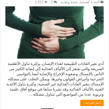
التغذية الصحية
,
صحة وتغذية
0
1,912
أدى تغير العادات الطبيعية لغذاء الإنسان، وكثرة تناول الأطعمة
السريعة والتي تفتقر إلى الألياف الغذائية إلى إصابة الكثير من
الناس بالإمساك وصعوبة الإخراج والإصابة أيضا بالبواسير
الشرجية وأمراض القولون وغيرها. ويمكن التغلب على مشكلة
الإمساك بتغير العادات الغذائية غير الصحية، وكثرة تناول الأغذية
الغنية بالألياف الغذائية وقد نشرنا سابقا في موقع آفاق علمية
وتربوية عددا من المواضيع التي تتناول مشكلة …
أكمل القراءة »