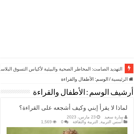
التهديد الصامت: المخاطر الصحية والبيئية لأكياس التسوق البلاست
الرئيسية
/
الوسم:
الأطفال والقراءة
أرشيف الوسم :
الأطفال والقراءة
لماذا لا يقرأ إبني وكيف أشجعه على القراءة؟
سارة سعيد
23 مارس، 2023
أسس التربية
,
التربية والثقافة
0
1,569