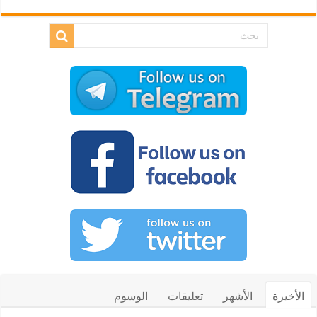
الأخيرة
الأشهر
تعليقات
الوسوم