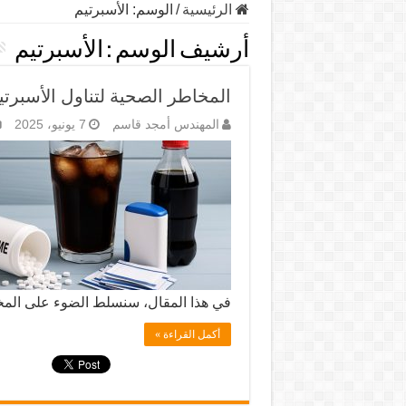
الرئيسية
/
الوسم:
الأسبرتيم
أرشيف الوسم :
الأسبرتيم
المخاطر الصحية لتناول الأسبرت
المهندس أمجد قاسم
7 يونيو، 2025
في هذا المقال، سنسلط الضوء على المخ
أكمل القراءة »