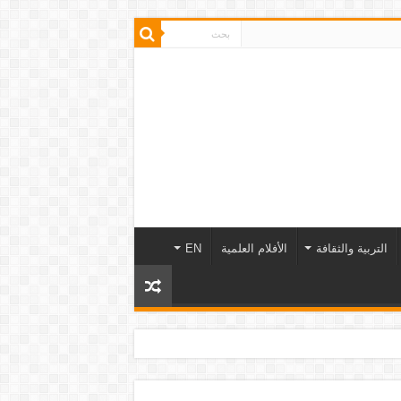
التربية والثقافة
الأفلام العلمية
EN