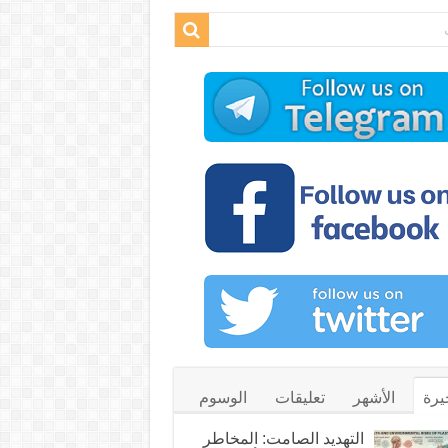
يرة
الأشهر
تعليقات
الوسوم
التهديد الصامت: المخاطر