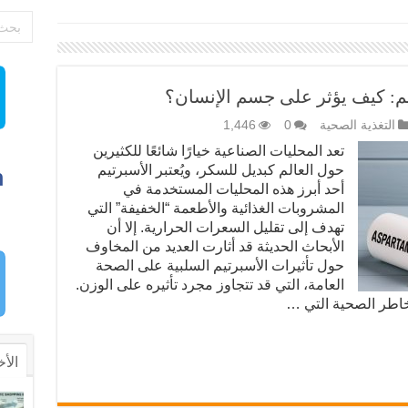
يم: كيف يؤثر على جسم الإنسان؟
التغذية الصحية
0
1,446
تعد المحليات الصناعية خيارًا شائعًا للكثيرين
حول العالم كبديل للسكر، ويُعتبر الأسبرتيم
أحد أبرز هذه المحليات المستخدمة في
المشروبات الغذائية والأطعمة “الخفيفة” التي
تهدف إلى تقليل السعرات الحرارية. إلا أن
الأبحاث الحديثة قد أثارت العديد من المخاوف
حول تأثيرات الأسبرتيم السلبية على الصحة
العامة، التي قد تتجاوز مجرد تأثيره على الوزن.
اطر الصحية التي …
الأخ