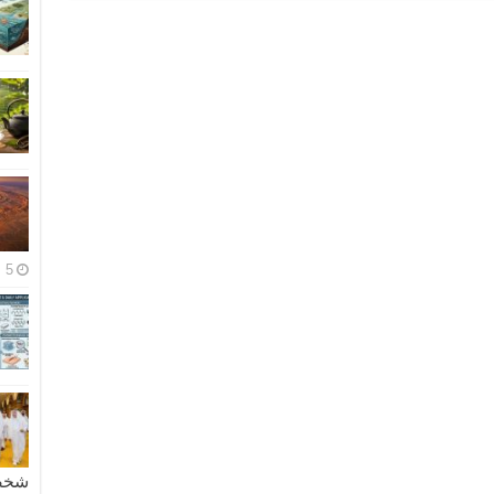
5 مايو، 2026
شخصية