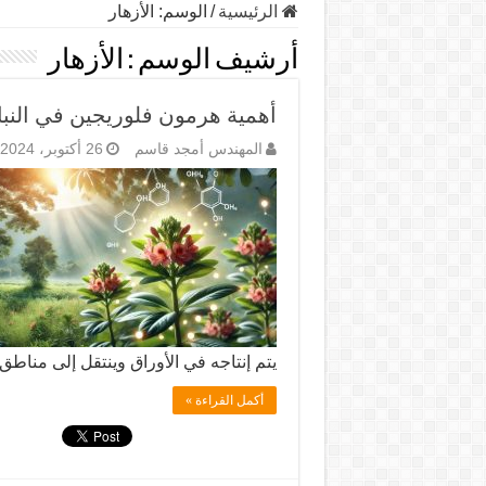
الرئيسية
/
الوسم:
الأزهار
أرشيف الوسم :
الأزهار
أهمية هرمون فلوريجين في النبا
المهندس أمجد قاسم
26 أكتوبر، 2024
يتم إنتاجه في الأوراق وينتقل إلى مناطق 
أكمل القراءة »