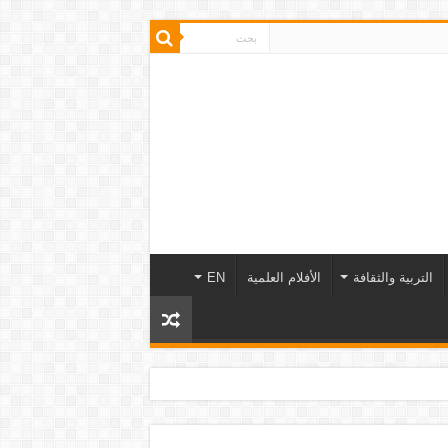
التربية والثقافة
الأفلام العلمية
EN