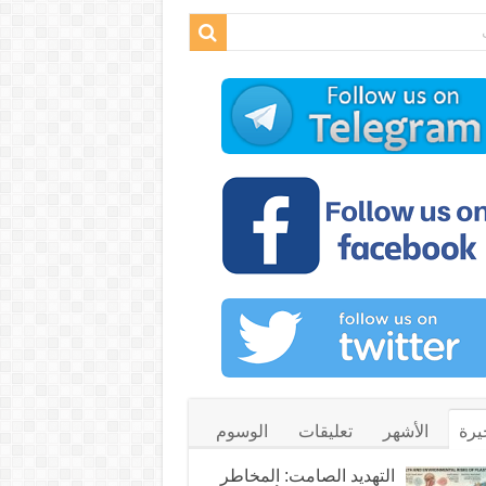
يرة
الأشهر
تعليقات
الوسوم
التهديد الصامت: المخاطر