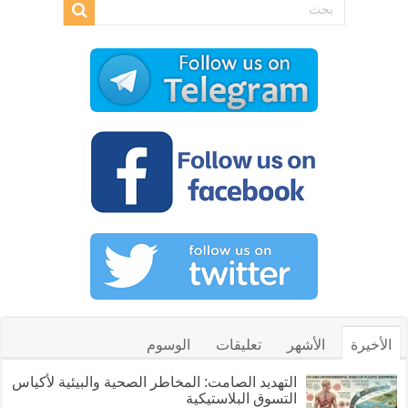
الأخيرة
الأشهر
تعليقات
الوسوم
التهديد الصامت: المخاطر الصحية والبيئية لأكياس
التسوق البلاستيكية