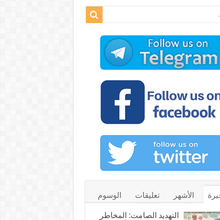
يرة
الأشهر
تعليقات
الوسوم
التهديد الصامت: المخاطر