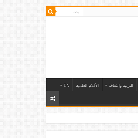
التربية والثقافة
الأفلام العلمية
EN