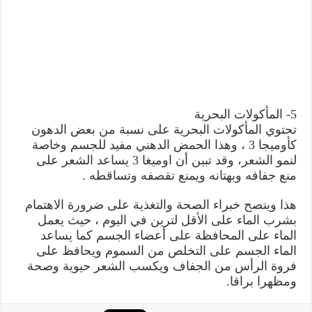
5- المأكولات البحرية
تحتوي المأكولات البحرية على نسبة من بعض الدهون
كأوميجا 3 ، وهذا الحمض الدهني مفيد للجسم وخاصة
لنمو الشعر، وقد تبين أن اوميغا 3 يساعد الشعر على
منع جفافه وبهتانه ويمنع تقصفه وتساقطه .
هذا وينصح خبراء الصحة والتغذية على ضرورة الاهتمام
بشرب الماء على الأقل لترين في اليوم ، حيث يعمل
الماء على المحافظة على أعضاء الجسم كما يساعد
الماء الجسم على التخلص من السموم ويحافظ على
فروة الرأس من الجفاف ويكسب الشعر حيوية وصحة
ومظهرا براقا.