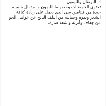
4- البرتقال والليمون
تحتوي الحمضيات وخصوصا الليمون والبرتقال بنسبية
جيدة من فيتامين سي الذي يعمل على زيادة كثافة
الشعر ونموه وحمايته من التلف الناتج عن عوامل الجو
من جفاف وأتربة وأشعة ضارة.