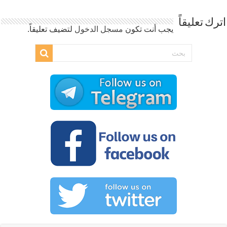
اترك تعليقاً
يجب أنت تكون
مسجل الدخول
لتضيف تعليقاً.