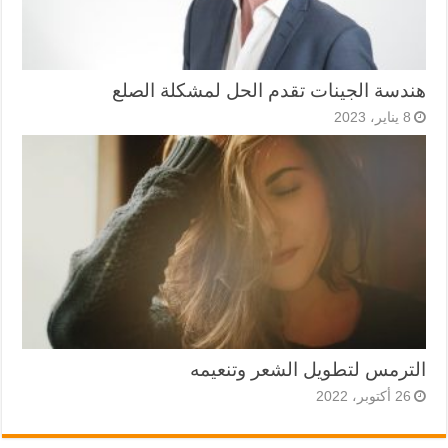
هندسة الجينات تقدم الحل لمشكلة الصلع
8 يناير، 2023
الترمس لتطويل الشعر وتنعيمه
26 أكتوبر، 2022