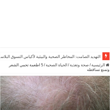
التهديد الصامت: المخاطر الصحية والبيئية لأكياس التسوق البلاست
الرئيسية
/
صحة وتغذية
/
الحياة الصحية
/
5 اطعمة تحمي الشعر
وتمنع تساقطه