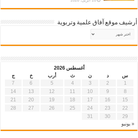
28 أبريل، 2026
أرشيف موقع آفاق علمية وتربوية
أرشيف
موقع
آفاق
علمية
وتربوية
أغسطس 2026
س
د
ن
ث
أرب
خ
ج
7
6
5
4
3
2
1
14
13
12
11
10
9
8
21
20
19
18
17
16
15
28
27
26
25
24
23
22
31
30
29
« يونيو