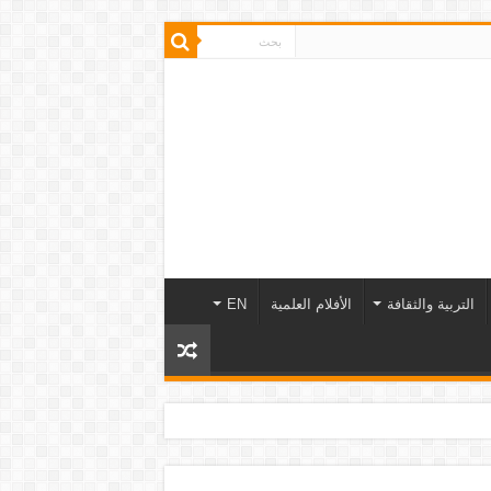
التربية والثقافة
الأفلام العلمية
EN