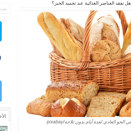
هل تفقد العناصر الغذائية عند تجميد الخبز؟
الأخ
جو العادي لعدة أيام بدون ثلاجة/pixabay