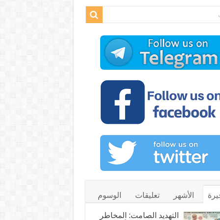
يرة
الأشهر
تعليقات
الوسوم
التهديد الصامت: المخاطر