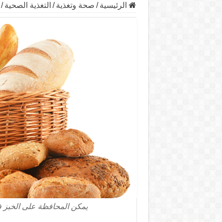
الرئيسية
/
صحة وتغذية
/
التغذية الصحية
/
يمكن المحافظة على الخبز في ال