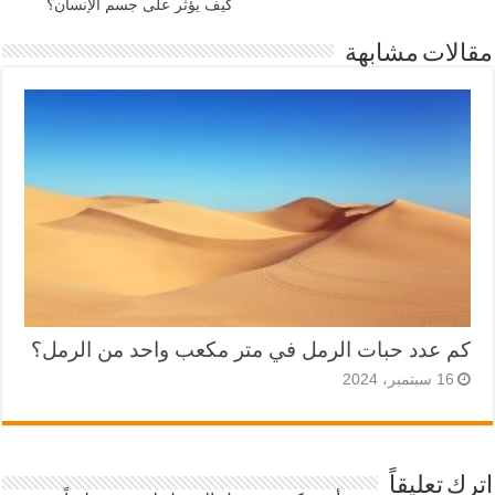
كيف يؤثر على جسم الإنسان؟
مقالات مشابهة
كم عدد حبات الرمل في متر مكعب واحد من الرمل؟
16 سبتمبر، 2024
اترك تعليقاً