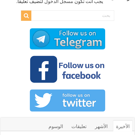
يجب أنت تكون
مسجل الدخول
لتضيف تعليقاً.
الأخيرة
الأشهر
تعليقات
الوسوم