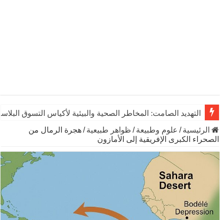
التهديد الصامت: المخاطر الصحية والبيئية لأكياس التسوق البلاست
الرئيسية
/
علوم وطبيعة
/
ظواهر طبيعية
/
هجرة الرمال من
الصحراء الكبرى الإفريقية إلى الأمازون