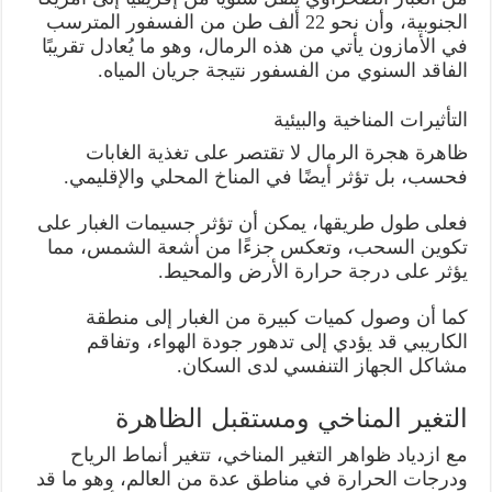
الجنوبية، وأن نحو 22 ألف طن من الفسفور المترسب
في الأمازون يأتي من هذه الرمال، وهو ما يُعادل تقريبًا
الفاقد السنوي من الفسفور نتيجة جريان المياه.
التأثيرات المناخية والبيئية
ظاهرة هجرة الرمال لا تقتصر على تغذية الغابات
فحسب، بل تؤثر أيضًا في المناخ المحلي والإقليمي.
فعلى طول طريقها، يمكن أن تؤثر جسيمات الغبار على
تكوين السحب، وتعكس جزءًا من أشعة الشمس، مما
يؤثر على درجة حرارة الأرض والمحيط.
كما أن وصول كميات كبيرة من الغبار إلى منطقة
الكاريبي قد يؤدي إلى تدهور جودة الهواء، وتفاقم
مشاكل الجهاز التنفسي لدى السكان.
التغير المناخي ومستقبل الظاهرة
مع ازدياد ظواهر التغير المناخي، تتغير أنماط الرياح
ودرجات الحرارة في مناطق عدة من العالم، وهو ما قد