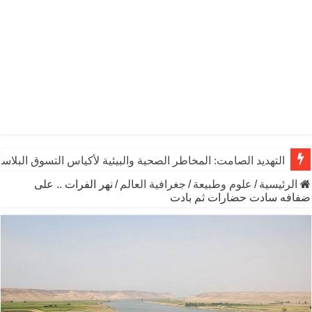
التهديد الصامت: المخاطر الصحية والبيئية لأكياس التسوق البلاست
الرئيسية
/
علوم وطبيعة
/
جغرافية العالم
/
نهر الفرات .. على
ضفافه سادت حضارات ثم بادت