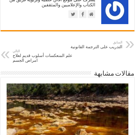
الكتاب والإعلاميين والمثقفين
السابق
التدريب على الترجمة القانونية
التالي
علم المنعكسات أسلوب قديم لعلاج
امراض الجسم
مقالات مشابهة