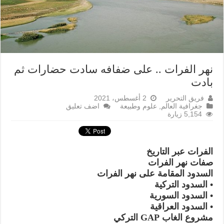
نهر الفرات .. على ضفافه سادت حضارات ثم
بادت
فريق التحرير
2 أغسطس، 2021
جغرافية العالم
,
علوم وطبيعة
اضف تعليق
5,154 زيارة
الفرات عبر التاريخ
صفات نهر الفرات
السدود المقامة على نهر الفرات
• السدود التركية
• السدود السورية
• السدود العراقية
مشروع الغاب GAP التركي