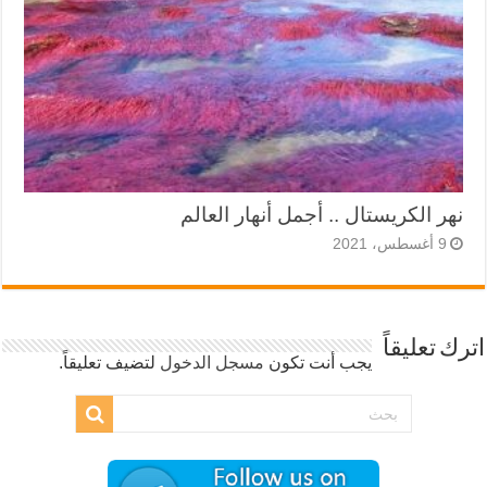
نهر الكريستال .. أجمل أنهار العالم
9 أغسطس، 2021
اترك تعليقاً
يجب أنت تكون
مسجل الدخول
لتضيف تعليقاً.