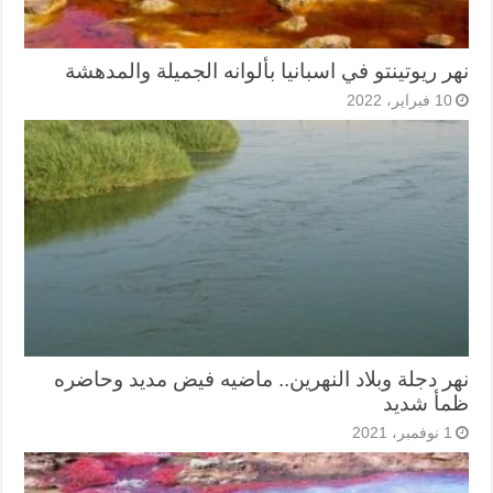
نهر ريوتينتو في اسبانيا بألوانه الجميلة والمدهشة
10 فبراير، 2022
نهر دجلة وبلاد النهرين.. ماضيه فيض مديد وحاضره
ظمأ شديد
1 نوفمبر، 2021