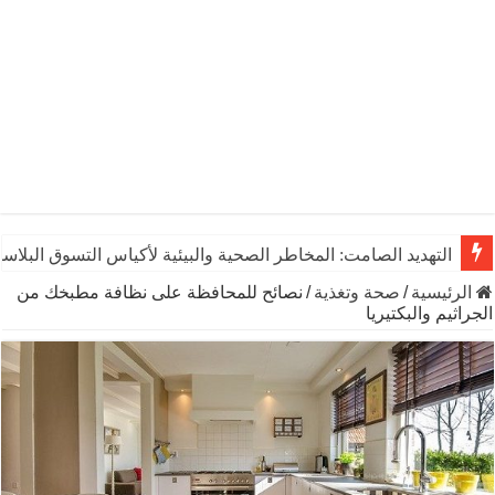
التهديد الصامت: المخاطر الصحية والبيئية لأكياس التسوق البلاست
الرئيسية
/
صحة وتغذية
/
نصائح للمحافظة على نظافة مطبخك من
الجراثيم والبكتيريا