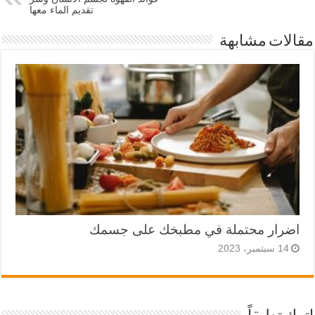
تقديم الماء معها
مقالات مشابهة
اضرار محتملة في مطبخك على جسمك
14 سبتمبر، 2023