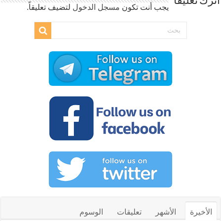
اترك تعليقاً
يجب أنت تكون
مسجل الدخول
لتضيف تعليقاً.
الأخيرة
الأشهر
تعليقات
الوسوم