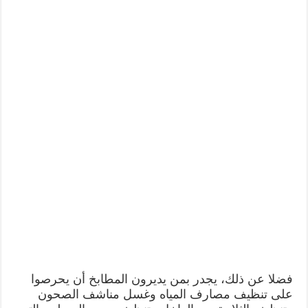
فضلا عن ذلك، يجدر بمن يديرون المطابخ أن يحرصوا
على تنظيف مصارف المياه وغسل مناشف الصحون