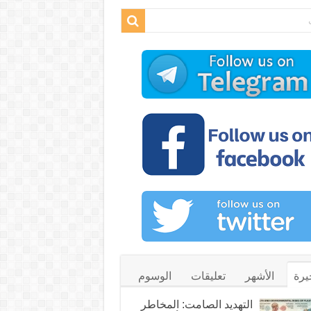
يرة
الأشهر
تعليقات
الوسوم
التهديد الصامت: المخاطر