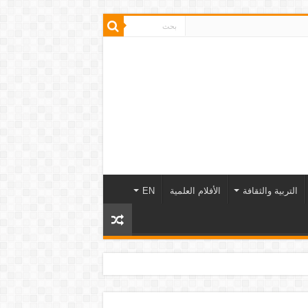
التربية والثقافة
الأفلام العلمية
EN