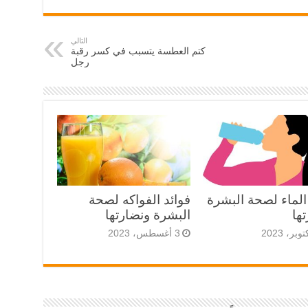
التالي
كتم العطسة يتسبب في كسر رقبة
رجل
الماء لصحة البشرة
فوائد الفواكه لصحة
ها
البشرة ونضارتها
3 أغسطس، 2023