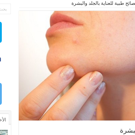
صائح طبية للعناية بالجلد والبشرة
الأخ
لبشرة