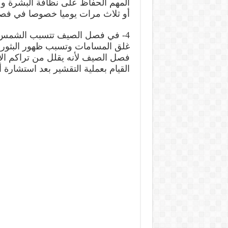
المهم الحفاظ على نظافة البشرة و
أو ثلاث مرات يوميا خصوصا في فصل
4- في فصل الصيف تتسبب الشمس، وا
غلق المسامات وتسبب ظهور البثور وال
فصل الصيف لأنه يقلل من تراكم ال
القيام بعملية التقشير بعد استشارة 