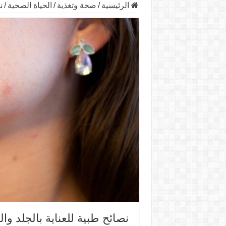
الرئيسية
/
صحة وتغذية
/
الحياة الصحية
/
ن
نصائح طبية للعناية بالجلد وا