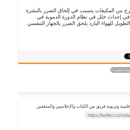
لخارج من المكيفات يتسبب في إلحاق الضرر بالبشرة
ي إحداث خلل في نظام الدورة الدموية في
الطويل للهواء البارد يلحق الضرر بالجهاز التنفسي
حة البشرة
ية وتربوية فريق من الكتاب والإعلاميين والمثقفين