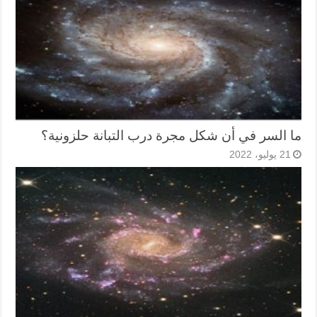
ما السر في أن شكل مجرة درب التبانة حلزونية؟
21 يوليو، 2022