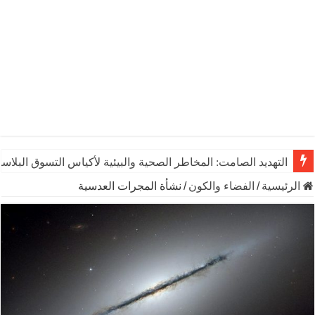
التهديد الصامت: المخاطر الصحية والبيئية لأكياس التسوق البلاست
الرئيسية
/
الفضاء والكون
/
نشأة المجرات العدسية