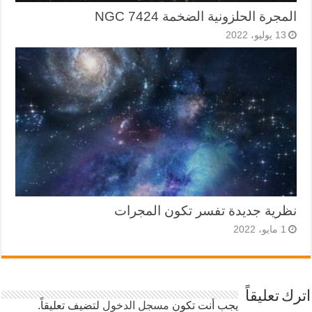
المجرة الحلزونية الضخمة NGC 7424
13 يوليو، 2022
نظرية جديدة تفسر تكون المجرات
1 مايو، 2022
اترك تعليقاً
يجب أنت تكون
مسجل الدخول
لتضيف تعليقاً.