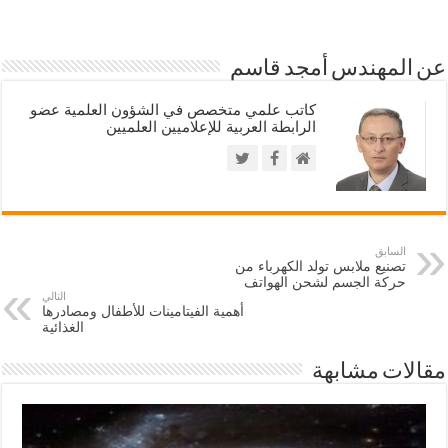
عن المهندس أمجد قاسم
كاتب علمي متخصص في الشؤون العلمية عضو
الرابطة العربية للإعلاميين العلميين
السابق
تصنيع ملابس تولد الكهرباء من
حركة الجسم لشحن الهواتف
التالي
أهمية الفيتامينات للأطفال ومصادرها
الغذائية
مقالات مشابهة