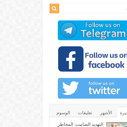
يرة
الأشهر
تعليقات
الوسوم
التهديد الصامت: المخاطر