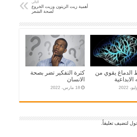
التالي
أهمية زيت الزيتون وزيت الخروع
لصحة الشعر
 الدماغ يقوي من
كثرة التفكير تضر بصحة
 الابداعية
الانسان
18 مارس، 2022
ول
لتضيف تعليقاً.