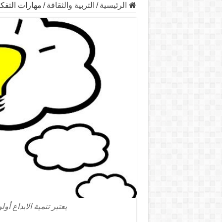
الرئيسية
/
التربية والثقافة
/
مهارات التفكي
يعتبر تنمية الابداع أولوي