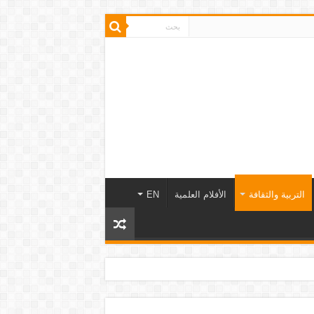
التربية والثقافة
الأفلام العلمية
EN