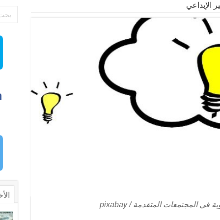
ر الإبداعي
الأخ
ة في المجتمعات المتقدمة / pixabay