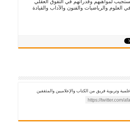
لتستجيب لمواهبهم وقدراتهم في التفوق العقلي
في العلوم والرياضيات والفنون والآداب والقيادة
ية وتربوية فريق من الكتاب والإعلاميين والمثقفين