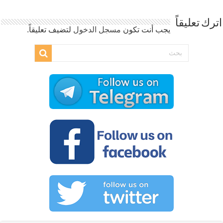
اترك تعليقاً
يجب أنت تكون
مسجل الدخول
لتضيف تعليقاً.