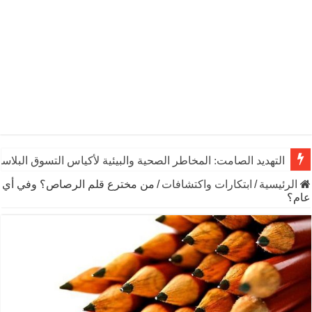
التهديد الصامت: المخاطر الصحية والبيئية لأكياس التسوق البلاست
الرئيسية
/
ابتكارات واكتشافات
/
من مخترع قلم الرصاص؟ وفي أي
عام؟