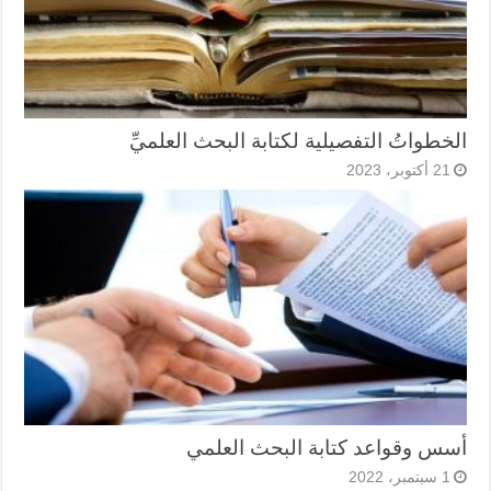
الخطواتُ التفصيلية لكتابة البحث العلميِّ
21 أكتوبر، 2023
أسس وقواعد كتابة البحث العلمي
1 سبتمبر، 2022