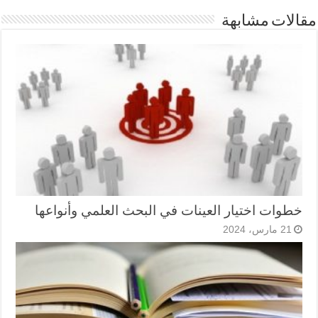
مقالات مشابهة
خطوات اختيار العينات في البحث العلمي وأنواعها
21 مارس، 2024