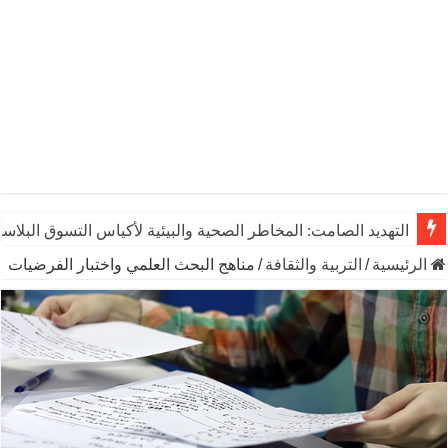
التهديد الصامت: المخاطر الصحية والبيئية لأكياس التسوق البلاست
الرئيسية
/
التربية والثقافة
/
مناهج البحث العلمي واختبار الفرضيات