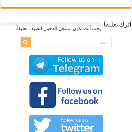
اترك تعليقاً
يجب أنت تكون
مسجل الدخول
لتضيف تعليقاً.