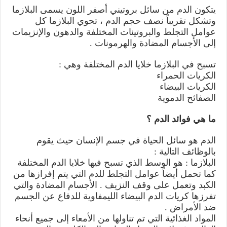
يتكون الدم من سائل بروتيني أصفر اللون يسمى البلازما
وتشكل تقريباً نصف حجم الدم ، تحوي البلازما كل
عوامل التجلط والبروتينات المختلفة والدهون والإنزيمات
إلى الأجسام المضادة والهرمونات .
تسبح في البلازما خلايا الدم المختلفة وهي :
الكريات الحمراء
الكريات البيضاء
الصفائح الدموية
ما هي فوائد الدم ؟
الدم هو سائل الحياة في جسم الإنسان حيث يقوم
بالوظائف التالية :
البلازما : هو الوسط الذي تسبح فيها خلايا الدم المختلفة
كما تحمل أيضاً عوامل التجلط للدم التي يتم إفرازها من
الكبد وتعمل على وقف النزيف . الأجسام المضادة والتي
تفرزها كريات الدم البيضاء الليمفاوية للدفاع عن الجسم
ضد الأمراض .
المواد الغذائية التي تم تناولها من الأمعاء إلى جميع أنحاء