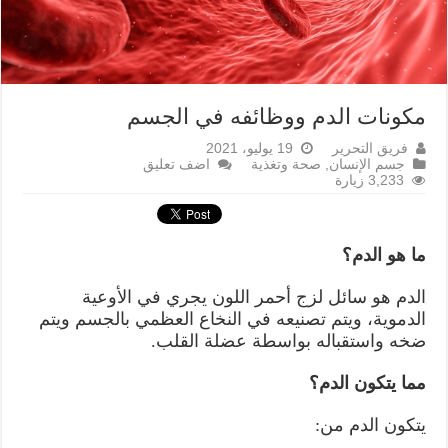
مكونات الدم ووظائفه في الجسم
فريق التحرير
19 يوليو، 2021
جسم الإنسان
,
صحة وتغذية
اضف تعليق
3,233 زيارة
ما هو الدم؟
الدم هو سائل لزج أحمر اللون يجري في الأوعية
الدموية، ويتم تصنيعه في النخاع العظمي بالجسم ويتم
ضخه واستقباله بواسطة عضلة القلب.
مما يتكون الدم؟
يتكون الدم من: