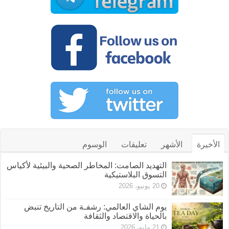
الأخيرة
الأشهر
تعليقات
الوسوم
التهديد الصامت: المخاطر الصحية والبيئية لأكياس
التسوق البلاستيكية
20 يونيو، 2026
يوم الشاي العالمي: رشفـة من التاريخ تنبض
بالحياة والاقتصاد والثقافة
21 مايو، 2026