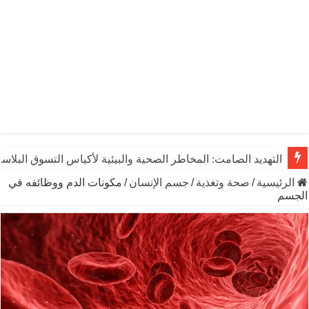
التهديد الصامت: المخاطر الصحية والبيئية لأكياس التسوق البلاست
الرئيسية
/
صحة وتغذية
/
جسم الإنسان
/
مكونات الدم ووظائفه في
الجسم