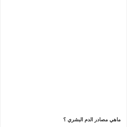
ماهي مصادر الدم البشري ؟