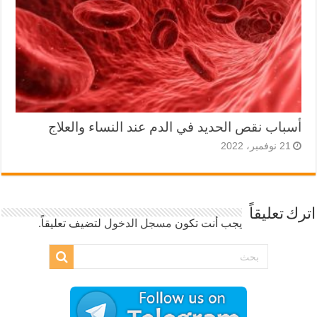
أسباب نقص الحديد في الدم عند النساء والعلاج
21 نوفمبر، 2022
اترك تعليقاً
يجب أنت تكون
مسجل الدخول
لتضيف تعليقاً.