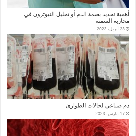
أهمية تحديد بصمة الدم أو تحليل النيوترون في
محاربة السمنة
23 أبريل، 2023
دم صناعي لحالات الطوارئ
17 مارس، 2023