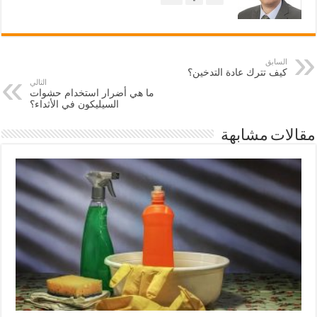
السابق
كيف تترك عادة التدخين؟
التالي
ما هي أضرار استخدام حشوات
السيليكون في الأثداء؟
مقالات مشابهة