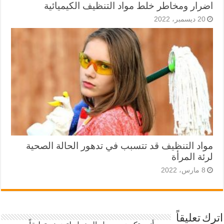
اضرار ومخاطر خلط مواد التنظيف الكيميائية
20 ديسمبر، 2022
مواد التنظيف قد تتسبب في تدهور الحالة الصحية
لرئة المرأة
8 مارس، 2022
اترك تعليقاً