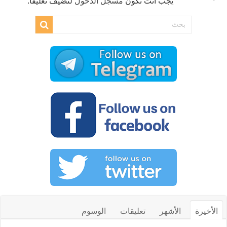
يجب أنت تكون
مسجل الدخول
لتضيف تعليقاً.
الأخيرة
الأشهر
تعليقات
الوسوم