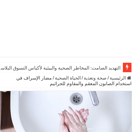
التهديد الصامت: المخاطر الصحية والبيئية لأكياس التسوق البلاست
الرئيسية
/
صحة وتغذية
/
الحياة الصحية
/
مضار الإسراف في
استخدام الصابون المعقم والمقاوم للجراثيم