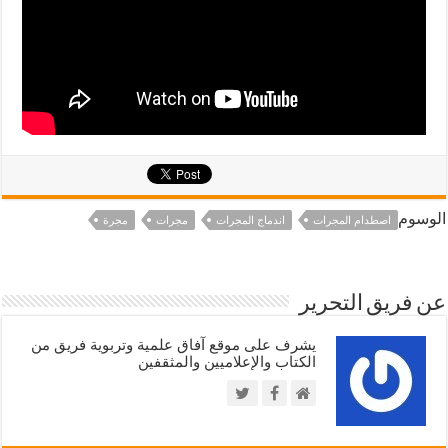
الوسوم
اصطدام المجرات
اندماج المجرات
مجرات
مجرة
عن فريق التحرير
يشرف على موقع آفاق علمية وتربوية فريق من
الكتاب والإعلاميين والمثقفين