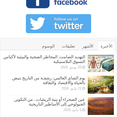
الأخيرة
الأشهر
تعليقات
الوسوم
التهديد الصامت: المخاطر الصحية والبيئية لأكياس
التسوق البلاستيكية
20 يونيو، 2026
يوم الشاي العالمي: رشفـة من التاريخ تنبض
بالحياة والاقتصاد والثقافة
21 مايو، 2026
عين الصحراء أو بنية الريشات.. من التكوين
الجيولوجي إلى الأساطير التاريخية
5 مايو، 2026