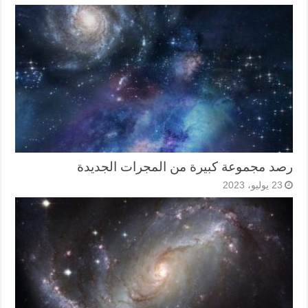
رصد مجموعة كبيرة من المجرات الجديدة
23 يوليو، 2023