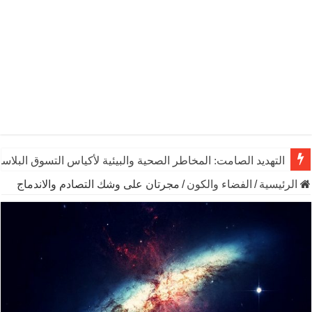
التهديد الصامت: المخاطر الصحية والبيئية لأكياس التسوق البلاست
الرئيسية
/
الفضاء والكون
/
مجرتان على وشك التصادم والاندماج