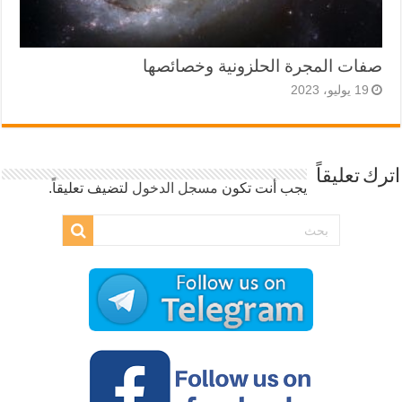
صفات المجرة الحلزونية وخصائصها
19 يوليو، 2023
اترك تعليقاً
يجب أنت تكون
مسجل الدخول
لتضيف تعليقاً.