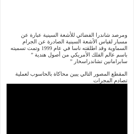
ومرصد شاندرا الفضائي للأشعة السينية عبارة عن
مسبار لقياس الأشعة السينية الصادرة عن الجرام
السماوية وقد اطلقته ناسا في عام 1999 وتمت تسميته
باسم عالم الفلك الأمريكي من أصول هندية ”
سابرامانين تشاندراسخار ”
المقطع المصور التالي يبين محاكاة بالحاسوب لعملية
تصادم المجرات