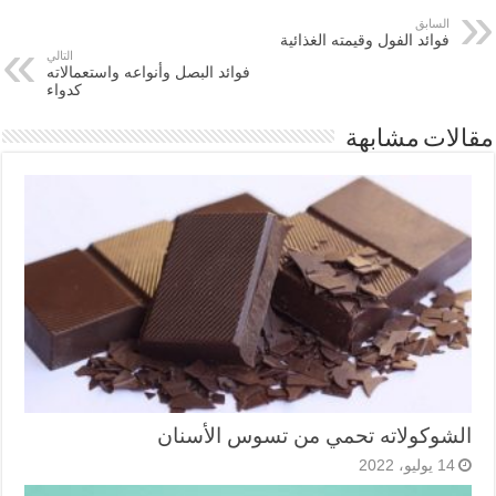
السابق
فوائد الفول وقيمته الغذائية
التالي
فوائد البصل وأنواعه واستعمالاته
كدواء
مقالات مشابهة
الشوكولاته تحمي من تسوس الأسنان
14 يوليو، 2022