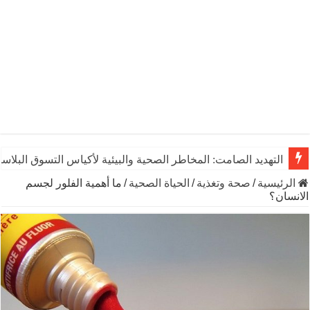
التهديد الصامت: المخاطر الصحية والبيئية لأكياس التسوق البلاست
الرئيسية
/
صحة وتغذية
/
الحياة الصحية
/
ما أهمية الفلور لجسم
الانسان؟