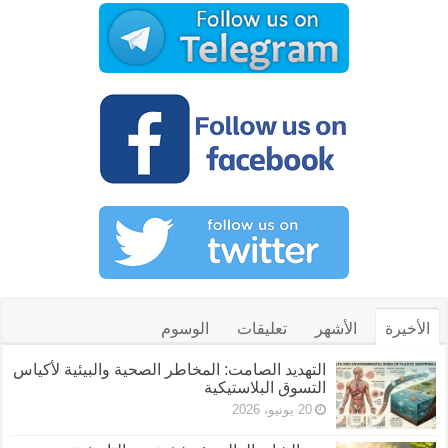
الأخيرة
الأشهر
تعليقات
الوسوم
التهديد الصامت: المخاطر الصحية والبيئية لأكياس
التسوق البلاستيكية
20 يونيو، 2026