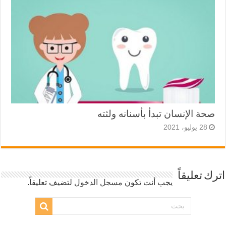
صحة الإنسان تبدأ بأسنانه ولثته
28 يوليو، 2021
اترك تعليقاً
يجب أنت تكون
مسجل الدخول
لتضيف تعليقاً.