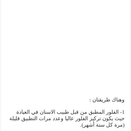
وهناك طريقتان :
1- الفلور المطبق من قبل طبيب الاسنان في العيادة
حيث يكون تركيز الفلور عاليا وعدد مرات التطبيق قليلة
(مرة كل ستة أشهر).