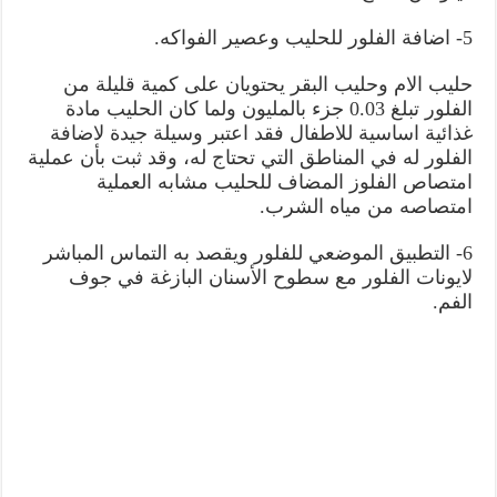
5- اضافة الفلور للحليب وعصير الفواكه.
حليب الام وحليب البقر يحتويان على كمية قليلة من
الفلور تبلغ 0.03 جزء بالمليون ولما كان الحليب مادة
غذائية اساسية للاطفال فقد اعتبر وسيلة جيدة لاضافة
الفلور له في المناطق التي تحتاج له، وقد ثبت بأن عملية
امتصاص الفلوز المضاف للحليب مشابه العملية
امتصاصه من مياه الشرب.
6- التطبيق الموضعي للفلور ويقصد به التماس المباشر
لايونات الفلور مع سطوح الأسنان البازغة في جوف
الفم.