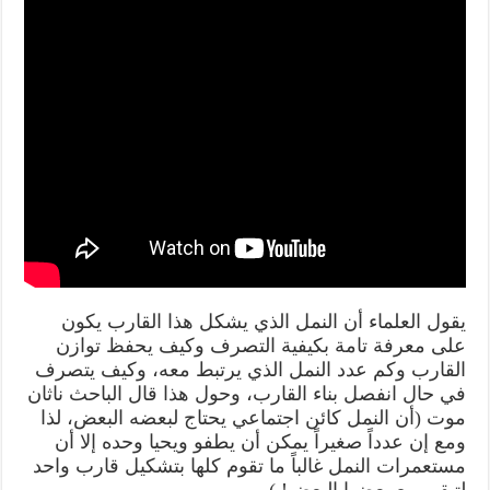
يقول العلماء أن النمل الذي يشكل هذا القارب يكون
على معرفة تامة بكيفية التصرف وكيف يحفظ توازن
القارب وكم عدد النمل الذي يرتبط معه، وكيف يتصرف
في حال انفصل بناء القارب، وحول هذا قال الباحث ناثان
موت (أن النمل كائن اجتماعي يحتاج لبعضه البعض، لذا
ومع إن عدداً صغيراً يمكن أن يطفو ويحيا وحده إلا أن
مستعمرات النمل غالباً ما تقوم كلها بتشكيل قارب واحد