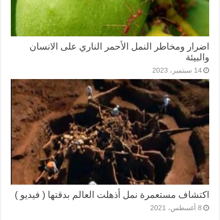
اضرار ومخاطر النمل الأحمر الناري على الانسان
والبيئة
14 سبتمبر، 2023
اكتشاف مستعمرة نمل أذهلت العالم بدقتها ( فيديو )
8 أغسطس، 2021