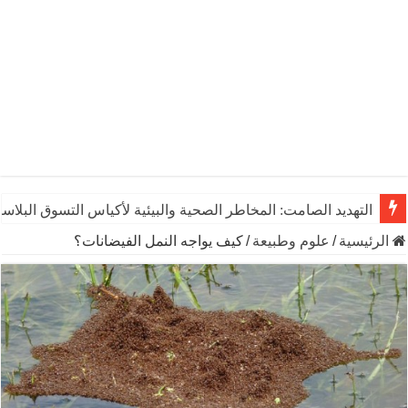
التهديد الصامت: المخاطر الصحية والبيئية لأكياس التسوق البلاست
الرئيسية
/
علوم وطبيعة
/
كيف يواجه النمل الفيضانات؟