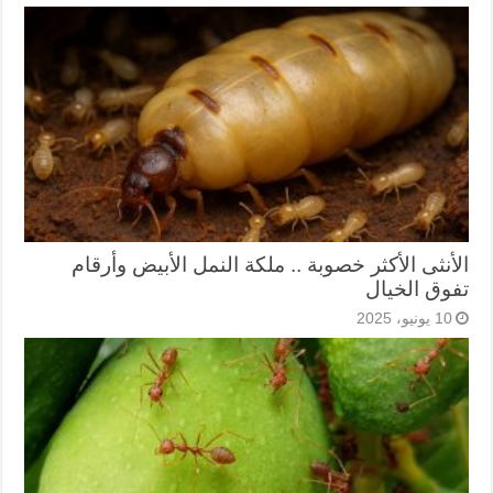
الأنثى الأكثر خصوبة .. ملكة النمل الأبيض وأرقام
تفوق الخيال
10 يونيو، 2025