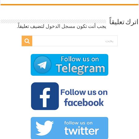
اترك تعليقاً
يجب أنت تكون
مسجل الدخول
لتضيف تعليقاً.