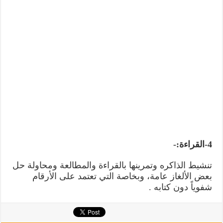
4-القراءة:-
تنشيط الذاكره وتمرينها بالقراءة والمطالعة ومحاولة حل
بعض الألغاز عامة، وبخاصة التي تعتمد على الأرقام
شفوياً دون كتابه .