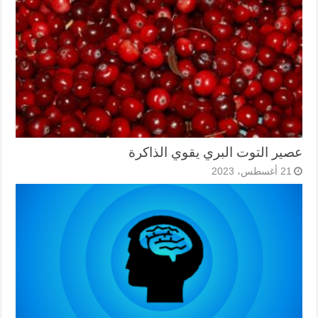
عصير التوت البري يقوي الذاكرة
21 أغسطس، 2023