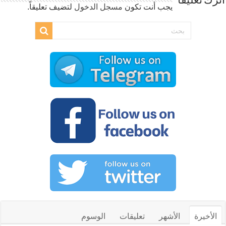
اترك تعليقاً
يجب أنت تكون
مسجل الدخول
لتضيف تعليقاً.
الأخيرة
الأشهر
تعليقات
الوسوم