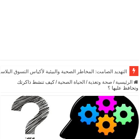
التهديد الصامت: المخاطر الصحية والبيئية لأكياس التسوق البلاست
الرئيسية
/
صحة وتغذية
/
الحياة الصحية
/
كيف تنشط ذاكرتك
وتحافظ عليها ؟