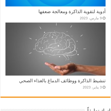
أدوية لتقوية الذاكرة ومعالجة ضعفها
9 مارس، 2023
تنشيط الذاكرة ووظائف الدماغ بالغذاء الصحي
3 يناير، 2023