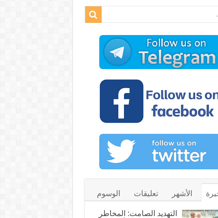
يرة
الأشهر
تعليقات
الوسوم
التهديد الصامت: المخاطر