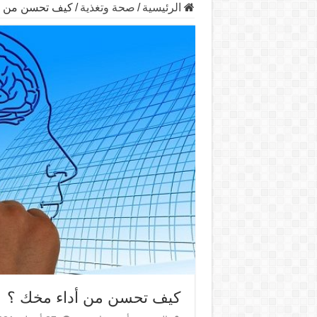
الرئيسية
/
صحة وتغذية
/
كيف تحسن من أ
كيف تحسن من أداء مخك ؟