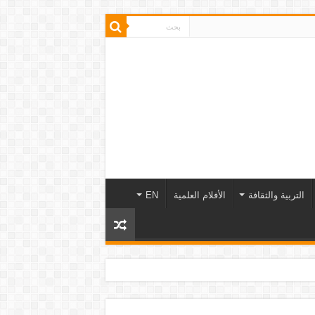
التربية والثقافة
الأفلام العلمية
EN