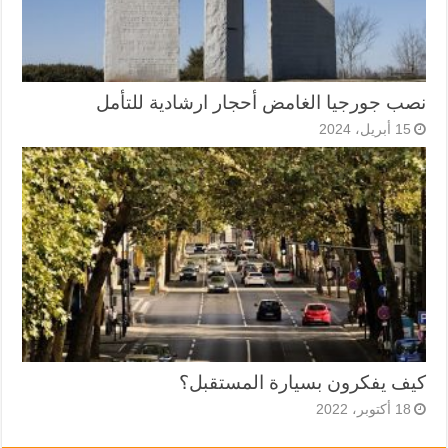
نصب جورجيا الغامض أحجار ارشادية للتأمل
15 أبريل، 2024
كيف يفكرون بسيارة المستقبل؟
18 أكتوبر، 2022