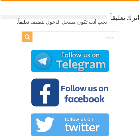
اترك تعليقاً
يجب أنت تكون
مسجل الدخول
لتضيف تعليقاً.