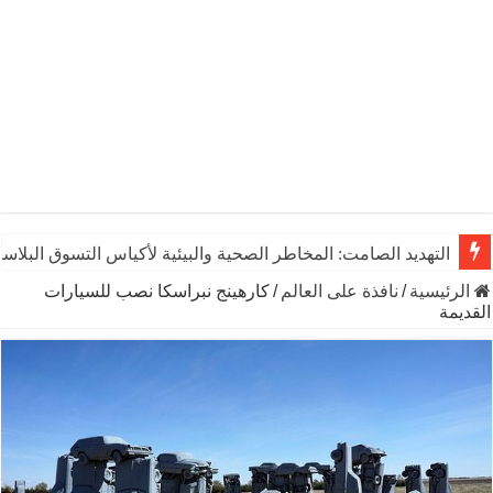
التهديد الصامت: المخاطر الصحية والبيئية لأكياس التسوق البلاست
الرئيسية
/
نافذة على العالم
/
كارهينج نبراسكا نصب للسيارات
القديمة