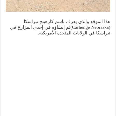
هذا الموقع والذي يعرف باسم كارهينج نبراسكا
(Carhenge Nebraska)تم إنشاؤه في إحدى المزارع في
نبراسكا في الولايات المتحدة الأمريكية.