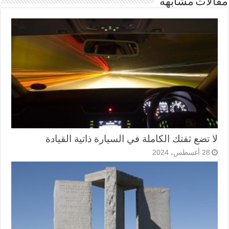
مقالات مشابهة
لا تضع ثقتك الكاملة في السيارة ذاتية القيادة
28 أغسطس، 2024