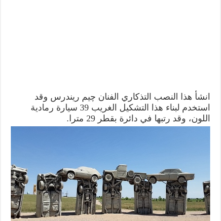
انشأ هذا النصب التذكاري الفنان چيم ريندرس وقد
استخدم لبناء هذا التشكيل الغريب 39 سيارة رمادية
اللون، وقد رتبها في دائرة بقطر 29 مترا.