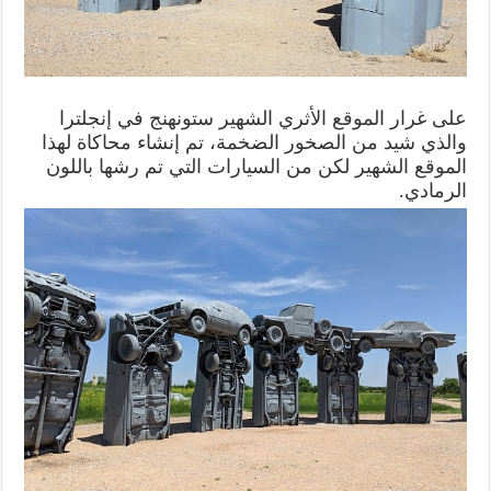
على غرار الموقع الأثري الشهير ستونهنج في إنجلترا
والذي شيد من الصخور الضخمة، تم إنشاء محاكاة لهذا
الموقع الشهير لكن من السيارات التي تم رشها باللون
الرمادي.