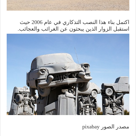
اكتمل بناء هذا النصب التذكاري في عام 2006 حيث
استقبل الزوار الذين يبحثون عن الغرائب والعجائب.
مصدر الصور pixabay