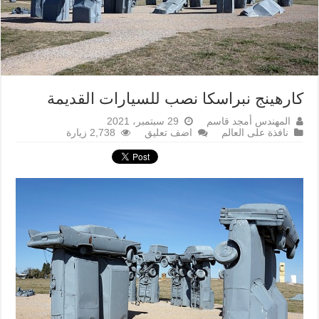
كارهينج نبراسكا نصب للسيارات القديمة
المهندس أمجد قاسم
29 سبتمبر، 2021
نافذة على العالم
اضف تعليق
2,738 زيارة