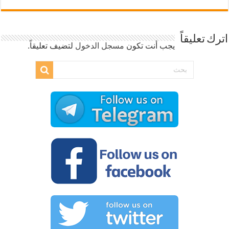
اترك تعليقاً
يجب أنت تكون
مسجل الدخول
لتضيف تعليقاً.