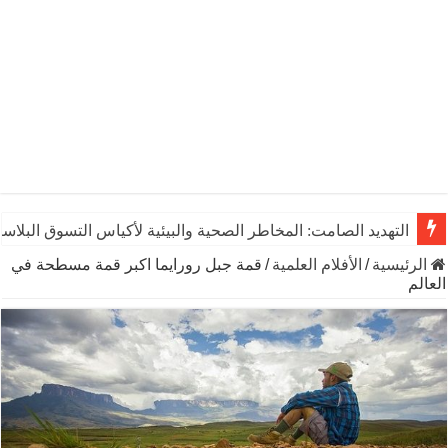
التهديد الصامت: المخاطر الصحية والبيئية لأكياس التسوق البلاست
الرئيسية
/
الأفلام العلمية
/
قمة جبل رورايما اكبر قمة مسطحة في
العالم