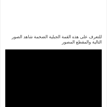
للتعرف على هذه القمة الجبلية الضخمة شاهد الصور
التالية والمقطع المصور