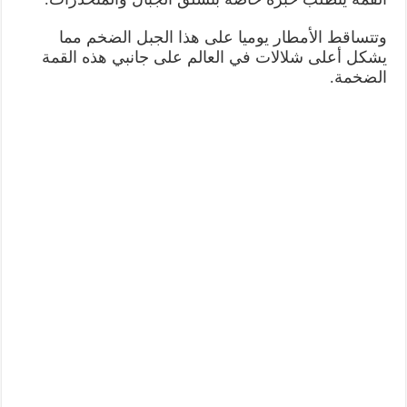
وتتساقط الأمطار يوميا على هذا الجبل الضخم مما
يشكل أعلى شلالات في العالم على جانبي هذه القمة
الضخمة.