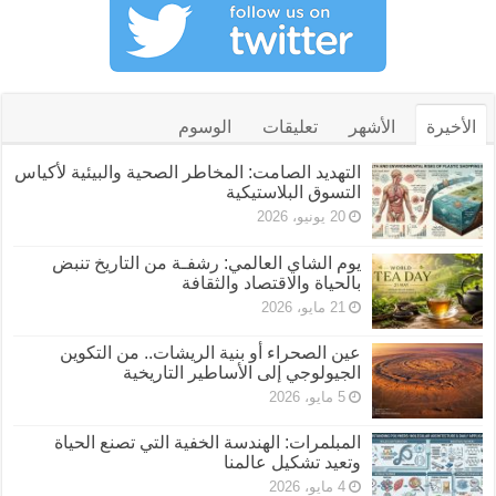
الأخيرة
الأشهر
تعليقات
الوسوم
التهديد الصامت: المخاطر الصحية والبيئية لأكياس
التسوق البلاستيكية
20 يونيو، 2026
يوم الشاي العالمي: رشفـة من التاريخ تنبض
بالحياة والاقتصاد والثقافة
21 مايو، 2026
عين الصحراء أو بنية الريشات.. من التكوين
الجيولوجي إلى الأساطير التاريخية
5 مايو، 2026
المبلمرات: الهندسة الخفية التي تصنع الحياة
وتعيد تشكيل عالمنا
4 مايو، 2026