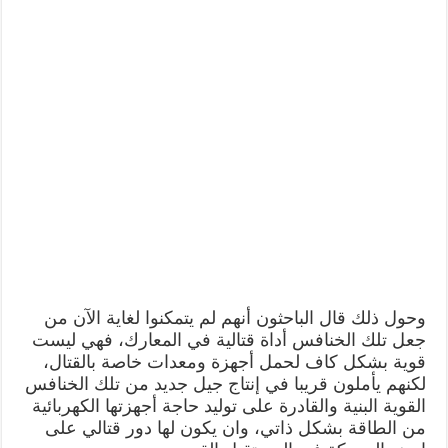
وحول ذلك قال الباحثون أنهم لم يتمكنوا لغاية الآن من
جعل تلك الخنافس أداة قتالية في المعارك، فهي ليست
قوية بشكل كاف لحمل أجهزة ومعدات خاصة بالقتال،
لكنهم يأملون قريبا في إنتاج جيل جديد من تلك الخنافس
القوية البنية والقادرة على توليد حاجة أجهزتها الكهربائية
من الطاقة بشكل ذاتي، وان يكون لها دور قتالي على