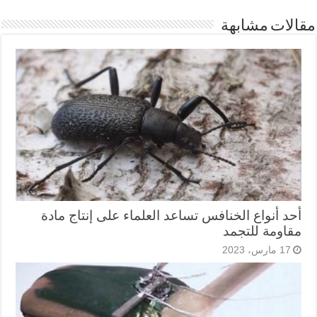
مقالات مشابهة
أحد أنواع الخنافس تساعد العلماء على إنتاج مادة
مقاومة للتجمد
17 مارس، 2023