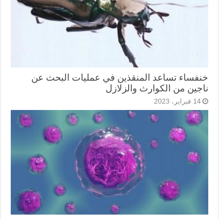
خنفساء تساعد المنقذين في عمليات البحث عن
ناجين من الكوارث والزلازل
14 فبراير، 2023