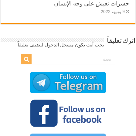
حشرات تعيش على وجه الإنسان
9 يونيو، 2022
اترك تعليقاً
يجب أنت تكون
مسجل الدخول
لتضيف تعليقاً.