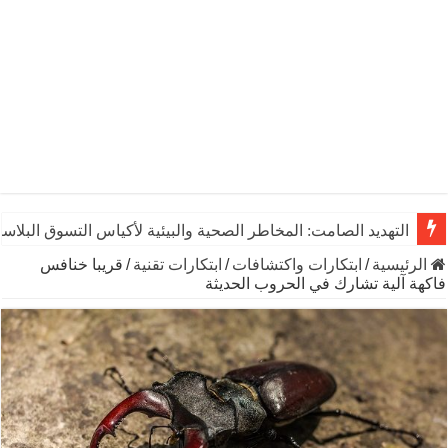
التهديد الصامت: المخاطر الصحية والبيئية لأكياس التسوق البلاست
الرئيسية
/
ابتكارات واكتشافات
/
ابتكارات تقنية
/
قريبا خنافس
فاكهة آلية تشارك في الحروب الحديثة