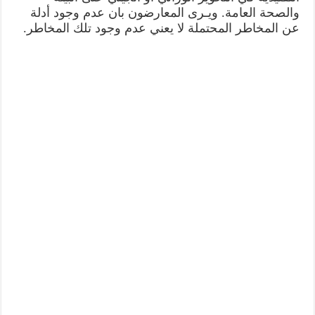
والصحة العامة. ويـرى المعارضون بان عدم وجود أدلة
عن المخاطر المحتملة لا يعني عدم وجود تلك المخاطر.