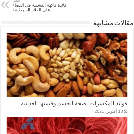
التالي
فائدة فاكهة القشطة في القضاء
على الخلايا السرطانية
مقالات مشابهة
فوائد المكسرات لصحة الجسم وقيمتها الغذائية
18 أكتوبر، 2021