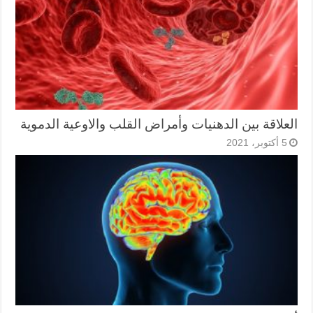
العلاقة بين الدهنيات وأمراض القلب والاوعية الدموية
5 أكتوبر، 2021