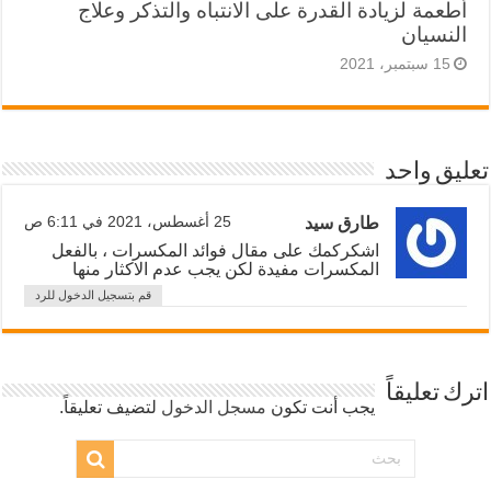
أطعمة لزيادة القدرة على الانتباه والتذكر وعلاج
النسيان
15 سبتمبر، 2021
تعليق واحد
طارق سيد
25 أغسطس، 2021 في 6:11 ص
اشكركمك على مقال فوائد المكسرات ، بالفعل
المكسرات مفيدة لكن يجب عدم الاكثار منها
قم بتسجيل الدخول للرد
اترك تعليقاً
يجب أنت تكون
مسجل الدخول
لتضيف تعليقاً.