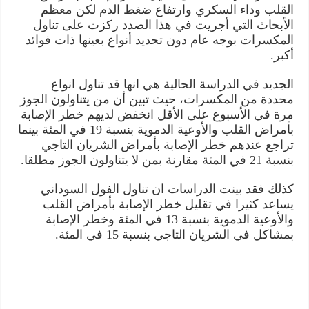
القلب وداء السكري وارتفاع ضغط الدم لكن معظم
الأبحاث التي أجريت في هذا الصدد ركزت على تناول
المكسرات بوجه عام دون تحديد أنواع بعينها ذات فوائد
أكبر.
الجديد في الدراسة الحالية هي انها قد تناول انواع
محددة من المكسرات، حيث تبين أن من يتناولون الجوز
مرة في الأسبوع على الأقل انخفض لديهم خطر الإصابة
بأمراض القلب والأوعية الدموية بنسبة 19 في المئة بينما
تراجع عندهم خطر الإصابة بأمراض الشريان التاجي
بنسبة 21 في المئة مقارنة بمن لا يتناولون الجوز مطلقا.
كذلك فقد بينت الدراسات ان تناول الفول السوداني
يساعد كثيرا في تقليل خطر الإصابة بأمراض القلب
والأوعية الدموية بنسبة 13 في المئة وخطر الإصابة
بمشاكل في الشريان التاجي بنسبة 15 في المئة.