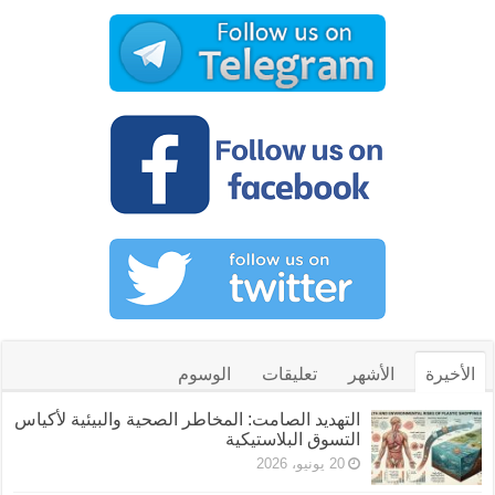
الأخيرة
الأشهر
تعليقات
الوسوم
التهديد الصامت: المخاطر الصحية والبيئية لأكياس
التسوق البلاستيكية
20 يونيو، 2026