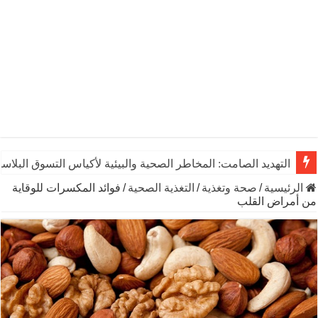
التهديد الصامت: المخاطر الصحية والبيئية لأكياس التسوق البلاست
الرئيسية
/
صحة وتغذية
/
التغذية الصحية
/
فوائد المكسرات للوقاية
من أمراض القلب