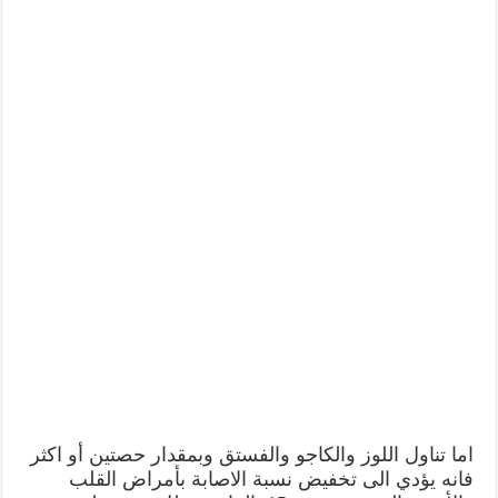
اما تناول اللوز والكاجو والفستق وبمقدار حصتين أو اكثر
فانه يؤدي الى تخفيض نسبة الاصابة بأمراض القلب