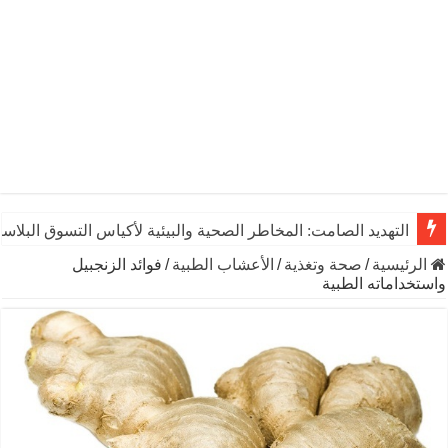
التهديد الصامت: المخاطر الصحية والبيئية لأكياس التسوق البلاست
الرئيسية
/
صحة وتغذية
/
الأعشاب الطبية
/
فوائد الزنجبيل
واستخداماته الطبية