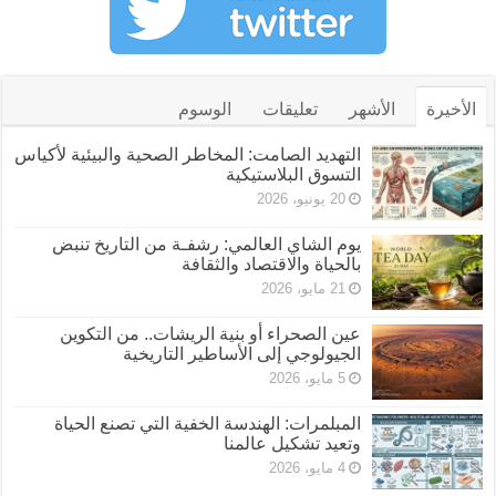
الأخيرة
الأشهر
تعليقات
الوسوم
التهديد الصامت: المخاطر الصحية والبيئية لأكياس
التسوق البلاستيكية
20 يونيو، 2026
يوم الشاي العالمي: رشفـة من التاريخ تنبض
بالحياة والاقتصاد والثقافة
21 مايو، 2026
عين الصحراء أو بنية الريشات.. من التكوين
الجيولوجي إلى الأساطير التاريخية
5 مايو، 2026
المبلمرات: الهندسة الخفية التي تصنع الحياة
وتعيد تشكيل عالمنا
4 مايو، 2026