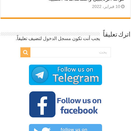
10 فبراير، 2022
اترك تعليقاً
يجب أنت تكون
مسجل الدخول
لتضيف تعليقاً.