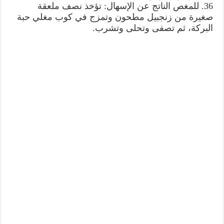
36. للمغص الناتج عن الإسهال: تؤخذ نصف ملعقة
صغيرة من زنجبيل مطحون وتمزج في كوب مغلي حبة
البركة، ثم تصفى وتحلى وتشرب.