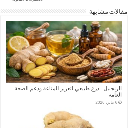
مقالات مشابهة
الزنجبيل.. درع طبيعي لتعزيز المناعة ودعم الصحة
العامة
6 يناير، 2026