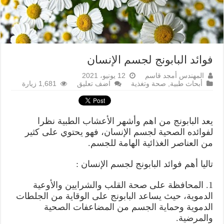
فوائد البابونج لجسم الإنسان
المهندس أمجد قاسم
12 يونيو، 2021
أبحاث طبية
,
صحة وتغذية
اضف تعليق
1,681 زيارة
يعد البابونج من اهم وأشهر الأعشاب الطبية نظرا
لفوائده الصحية لجسم الإنسان، فهو يحتوي على كثير
من العناصر الغذائية الهامة للجسم.
تاليا أهم فوائد البابونج لجسم الإنسان :
1. المحافظة على صحة القلب والشرايين والأوعية
الدموية، حيث يساعد البابونج على الوقاية من الجلطات
الدموية وحماية الجسم من المضاعفات الصحية
والمرضية.