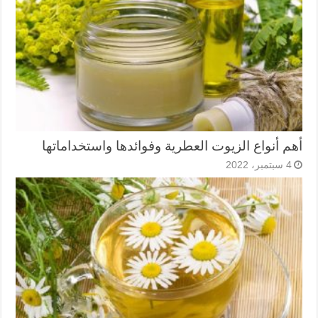
أهم أنواع الزيوت العطرية وفوائدها واستخداماتها
4 سبتمبر، 2022