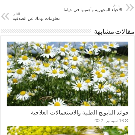
السابق
الأحياء المجهرية وأهميتها في حياتنا
التالي
معلومات تهمك عن الصدفية
مقالات مشابهة
فوائد البابونج الطبية والاستعمالات العلاجية
16 سبتمبر، 2022