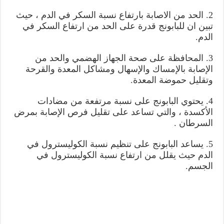
2. الحد من الاصابة بارتفاع نسبة السكر في الدم ، حيث
تبين ان للبابونج قدرة على الحد من ارتفاع السكر في
الدم.
3. المحافظة على صحة الجهاز الهضمي والحد من
الإصابة بالإمساك والإسهال ومشاكل المعدة والقرحة
وتقليل حموضة المعدة.
4. يحتوي البابونج على نسبة مرتفعة من مضادات
الأكسدة ، والتي تساعد على تقليل فرص الإصابة بمرض
السرطان .
5. يساعد البابونج على تنظيم نسبة الكوليسترول في
الدم حيث يقلل من ارتفاع نسبة الكوليسترول في
الجسم.