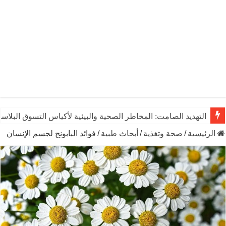
التهديد الصامت: المخاطر الصحية والبيئية لأكياس التسوق البلاست
الرئيسية
/
صحة وتغذية
/
أبحاث طبية
/
فوائد البابونج لجسم الإنسان