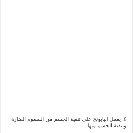
6. يعمل البابونج على تنقية الجسم من السموم الضارة
وتنقية الجسم منها .