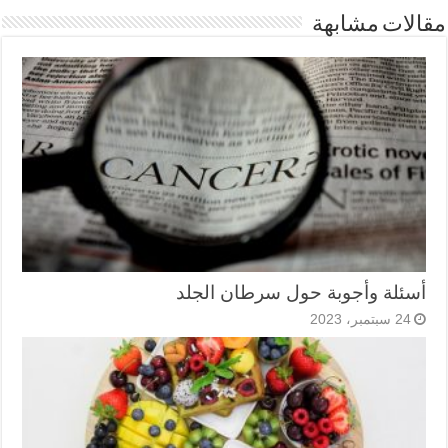
مقالات مشابهة
أسئلة وأجوبة حول سرطان الجلد
24 سبتمبر، 2023