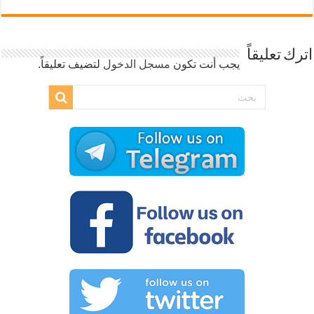
اترك تعليقاً
يجب أنت تكون
مسجل الدخول
لتضيف تعليقاً.