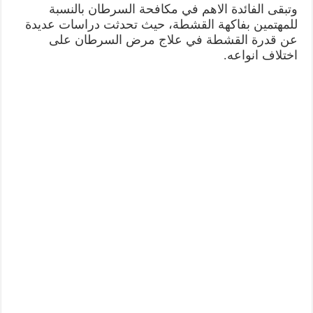
وتبقى الفائدة الاهم في مكافحة السرطان بالنسبة
للمهتمين بفاكهة القشطة، حيث تحدثت دراسات عديدة
عن قدرة القشطة في علاج مرض السرطان على
اختلاف انواعه.