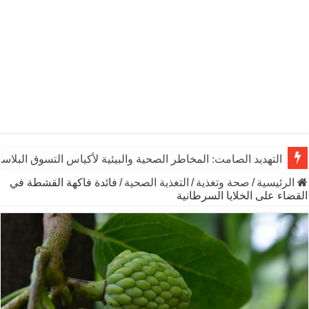
التهديد الصامت: المخاطر الصحية والبيئية لأكياس التسوق البلاست
الرئيسية
/
صحة وتغذية
/
التغذية الصحية
/
فائدة فاكهة القشطة في
القضاء على الخلايا السرطانية