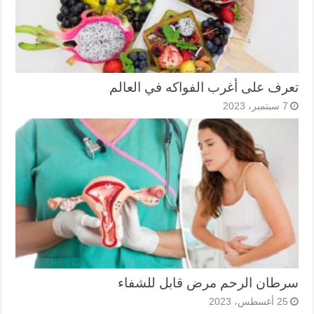
تعرف على أغرب الفواكه في العالم
7 سبتمبر، 2023
سرطان الرحم مرض قابل للشفاء
25 أغسطس، 2023