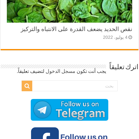
نقص الحديد يضعف القدرة على الانتباه والتركيز
4 يوليو، 2022
اترك تعليقاً
يجب أنت تكون
مسجل الدخول
لتضيف تعليقاً.