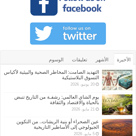
الأخيرة
الأشهر
تعليقات
الوسوم
التهديد الصامت: المخاطر الصحية والبيئية لأكياس
التسوق البلاستيكية
20 يونيو، 2026
يوم الشاي العالمي: رشفـة من التاريخ تنبض
بالحياة والاقتصاد والثقافة
21 مايو، 2026
عين الصحراء أو بنية الريشات.. من التكوين
الجيولوجي إلى الأساطير التاريخية
5 مايو، 2026