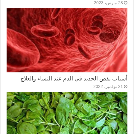
28 مارس، 2023
أسباب نقص الحديد في الدم عند النساء والعلاج
21 نوفمبر، 2022