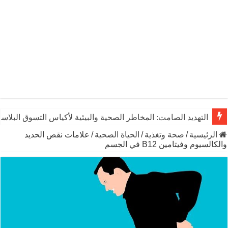
التهديد الصامت: المخاطر الصحية والبيئية لأكياس التسوق البلاست
الرئيسية
/
صحة وتغذية
/
الحياة الصحية
/
علامات نقص الحديد
والكالسيوم وفيتامين B12 في الجسم