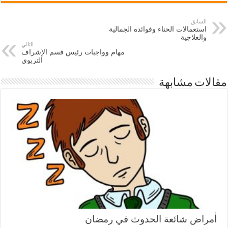
السابق
استعمالات الحناء وفوائده الجمالية
والعلاجية
التالي
مهام وواجبات رئيس قسم الإشراف
التربوي
مقالات مشابهة
أمراض شائعة الحدوث في رمضان