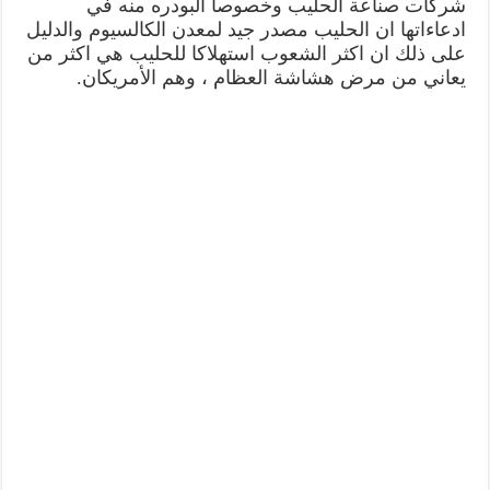
شركات صناعة الحليب وخصوصا البودره منه في
ادعاءاتها ان الحليب مصدر جيد لمعدن الكالسيوم والدليل
على ذلك ان اكثر الشعوب استهلاكا للحليب هي اكثر من
يعاني من مرض هشاشة العظام ، وهم الأمريكان.