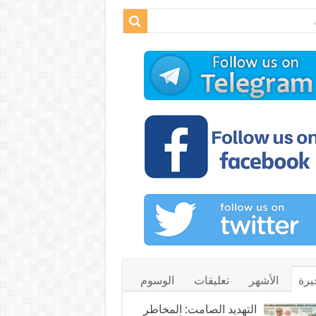
يرة
الأشهر
تعليقات
الوسوم
التهديد الصامت: المخاطر