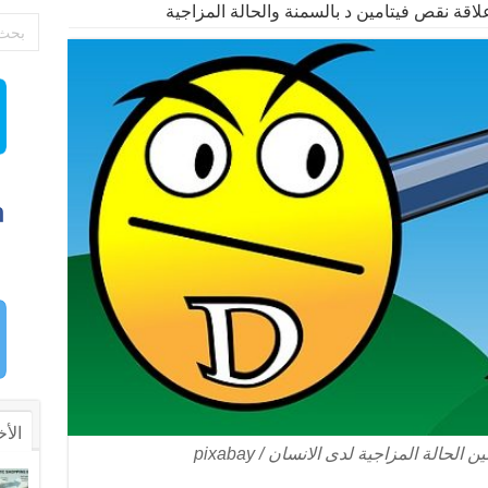
لاقة نقص فيتامين د بالسمنة والحالة المزاجية
الأخ
حالة المزاجية لدى الانسان / pixabay