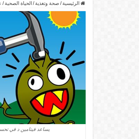
الرئيسية
/
صحة وتغذية
/
الحياة الصحية
/
ع
يساعد فيتامين د في تحسين ال