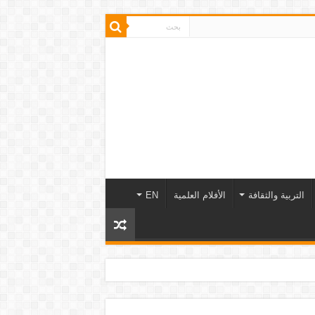
التربية والثقافة
الأفلام العلمية
EN