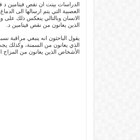
الدراسات بينت ان نقص فيتامين د
العصبية التي يتم ارسالها الى الدماغ
الانسان وبالتالي ينعكس ذلك على 
الذين يعانون من نقص فيتامين د.
يقول الباحثون انه ينبغي مراقبة ن
الذي يعانون من السمنة، وكذلك يجب 
الأشخاص الذين يعانون من المزاج ا