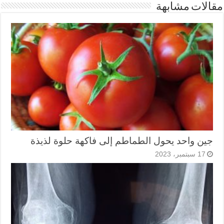
مقالات مشابهة
جين واحد يحول الطماطم إلى فاكهة حلوة لذيذة
17 سبتمبر، 2023