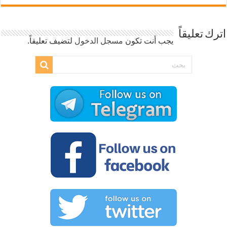
اترك تعليقاً
يجب أنت تكون
مسجل الدخول
لتضيف تعليقاً.