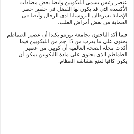
عنصر رئيس يسمى الليكوبين وأيضا بعض مضادات
الأكسدة التي قد يكون لها الفضل فى خفض خطر
الإصابة بسرطان البروستاتا لدى الرجال وأيضا فى
الحماية من بعض أمراض القلب.
فيما أكد الباحثون بجامعة تورنتو بكندا أن عصير الطماطم
يحتوى على ما يقرب من 15 جم من الليكوبين فيما
أكدت مجلة الصحة العالمية أن كوبين من عصير
الطماطم الذى يحتوى على مادة الليكوبين يمكن أن
يكون كافيا لمنع هشاشة العظام.