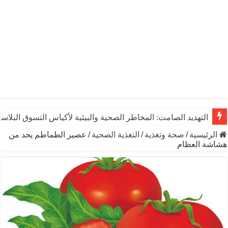
التهديد الصامت: المخاطر الصحية والبيئية لأكياس التسوق البلاست
الرئيسية
/
صحة وتغذية
/
التغذية الصحية
/
عصير الطماطم يحد من
هشاشة العظام