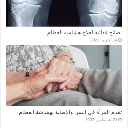
نصائح غذائية لعلاج هشاشة العظام
14 أكتوبر، 2022
تقدم المرأة في السن والإصابة بهشاشة العظام
21 أغسطس، 2022