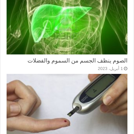
الصوم ينظف الجسم من السموم والفضلات
1 أبريل، 2023