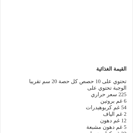
القيمة الغذائية
تحتوي على 10 حصص كل حصة 20 سم تقريبا
الوجبة تحتوي على
225 سعر حراري
6 غم بروتين
54 غم كربوهيدرات
2 غم الياف
12 غم دهون
5 غم دهون مشبعة