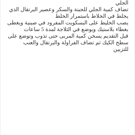
الجلي
تضاف كمية الجلي للجبنة والسكر وعصير البرتقال الذي
يخلط في الخلاط باستمرار الخلط
يصب الخليط على البسكويت المفرود في صينية ويغطى
بغطاء بلاستيك ويوضع في الثلاجة لمدة 5 ساعات
قبل التقديم يسخن كمية المربى حتى تذوب وتوضع على
سطح الكيك ثم تضاف الفراولة والبرتقال والعنب
للتزيين