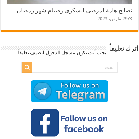
نصائح هامة لمرضى السكري وصيام شهر رمضان
29 مارس، 2023
اترك تعليقاً
يجب أنت تكون
مسجل الدخول
لتضيف تعليقاً.