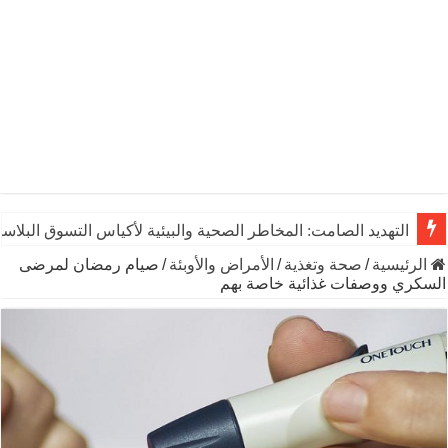
التهديد الصامت: المخاطر الصحية والبيئية لأكياس التسوق البلاست
الرئيسية
/
صحة وتغذية
/
الأمراض والأوبئة
/
صيام رمضان لمرضى
السكري ووصفات غذائية خاصة بهم