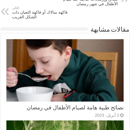
الأطفال في شهر رمضان
التالي
فاكهة سالاك أو فاكهة الثعبان ذات
الشكل الغريب
مقالات مشابهة
نصائح طبية هامة لصيام الأطفال في رمضان
2 أبريل، 2023