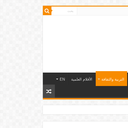
التربية والثقافة
الأفلام العلمية
EN