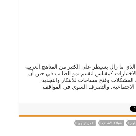
الذي ما زال يسيطر على الكثير من المناهج العربية
لاختبارات كمقياس لتقييم نمو الطالب في حين أن
 المشكلات وفتح مساحات للابتكار والتجديد،
 الاجتماعية، والتصرف السوي في المواقف
لوم
صياغة الأهداف
عمل تربوي