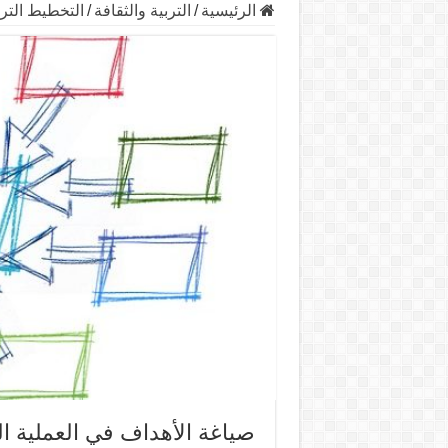
الرئيسية
/
التربية والثقافة
/
التخطيط التر
صياغة الأهداف في العملية ال