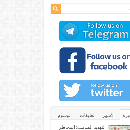
يرة
الأشهر
تعليقات
الوسوم
التهديد الصامت: المخاطر