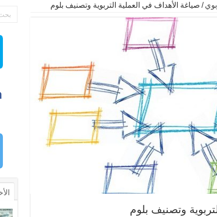
بوي
/
صياغة الأهداف في العملية التربوية وتصنيف بلوم
الأخ
تربوية وتصنيف بلوم