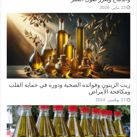
13 يناير، 2026
زيت الزيتون وفوائده الصحية ودوره في حماية القلب
ومكافحة الأمراض
17 نوفمبر، 2024