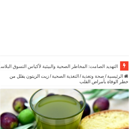
التهديد الصامت: المخاطر الصحية والبيئية لأكياس التسوق البلاست
الرئيسية
/
صحة وتغذية
/
التغذية الصحية
/
زيت الزيتون يقلل من
خطر الوفاة بأمراض القلب