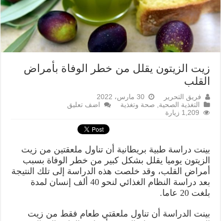
زيت الزيتون يقلل من خطر الوفاة بأمراض
القلب
فريق التحرير
30 مارس، 2022
التغذية الصحية
,
صحة وتغذية
اضف تعليق
1,209 زيارة
بينت دراسة طبية بريطانية أن تناول ملعقتين من زيت
الزيتون يوميا يقلل بشكل كبير من خطر الوفاة بسبب
أمراض القلب، وقد خلصت هذه الدراسة إلى تلك النتيجة
بعد دراسة النظام الغذائي لنحو 40 ألف إنسان لمدة
بلغت 20 عاما.
بينت الدراسة أن تناول ملعقتي طعام فقط من زيت