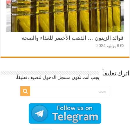
فوائد الزيتون … الذهب الأخضر للغذاء والصحة
6 يوليو، 2024
اترك تعليقاً
يجب أنت تكون
مسجل الدخول
لتضيف تعليقاً.