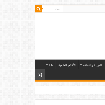
التربية والثقافة
الأفلام العلمية
EN