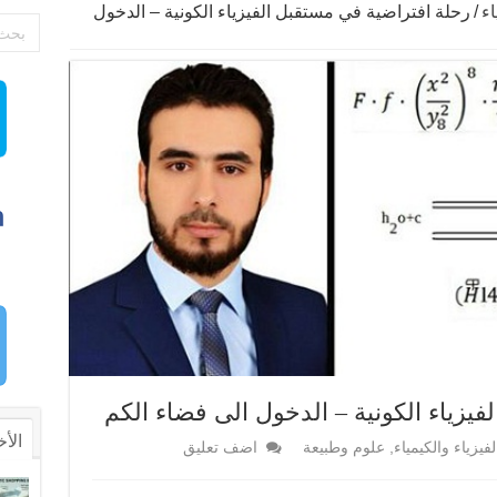
اء
/
رحلة افتراضية في مستقبل الفيزياء الكونية – الدخول
يزياء الكونية – الدخول الى فضاء الكم
الأخ
لفيزياء والكيمياء
,
علوم وطبيعة
اضف تعليق