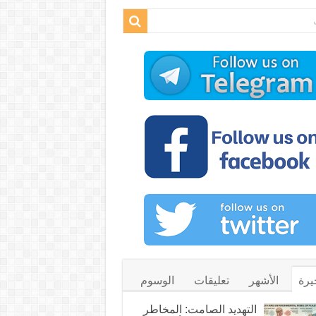
يرة
الأشهر
تعليقات
الوسوم
التهديد الصامت: المخاطر