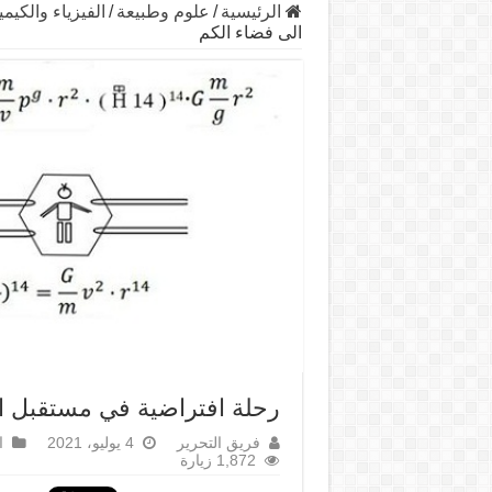
الرئيسية
/
علوم وطبيعة
/
الفيزياء والكيمي
الى فضاء الكم
رحلة افتراضية في مستقبل الف
فريق التحرير
4 يوليو، 2021
ا
1,872 زيارة