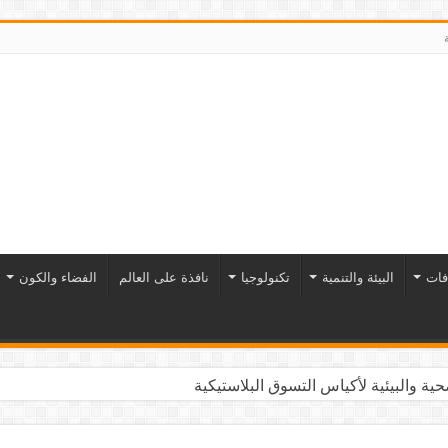
فات
البيئة والتنمية
تكنولوجيا
نافذة على العالم
الفضاء والكون
ية والبيئية لأكياس التسوق البلاستيكية