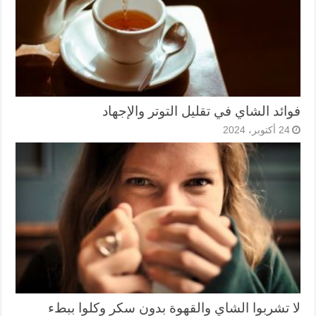
فوائد الشاي في تقليل التوتر والإجهاد
24 أكتوبر، 2024
لا تشربوا الشاي والقهوة بدون سكر وكلوا ببطء