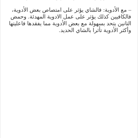
– مع الأدوية: فالشاي يؤثر على امتصاص بعض الأدوية،
فالكافيين كذلك يؤثر على عمل الادوية المهدئة. وحمض
التانين يتحد بسهولة مع بعض الأدوية مما يفقدها فاعليتها
وأكثر الأدوية تأثرا بالشاي الحديد.