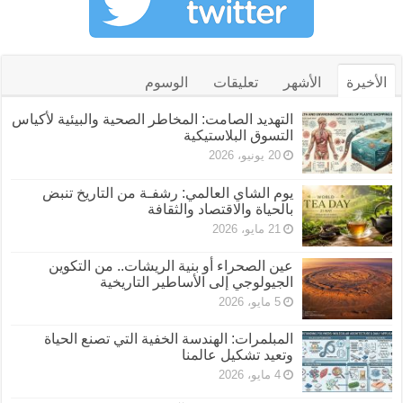
الأخيرة
الأشهر
تعليقات
الوسوم
التهديد الصامت: المخاطر الصحية والبيئية لأكياس
التسوق البلاستيكية
20 يونيو، 2026
يوم الشاي العالمي: رشفـة من التاريخ تنبض
بالحياة والاقتصاد والثقافة
21 مايو، 2026
عين الصحراء أو بنية الريشات.. من التكوين
الجيولوجي إلى الأساطير التاريخية
5 مايو، 2026
المبلمرات: الهندسة الخفية التي تصنع الحياة
وتعيد تشكيل عالمنا
4 مايو، 2026