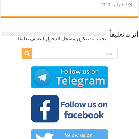
7 فبراير، 2023
اترك تعليقاً
يجب أنت تكون
مسجل الدخول
لتضيف تعليقاً.