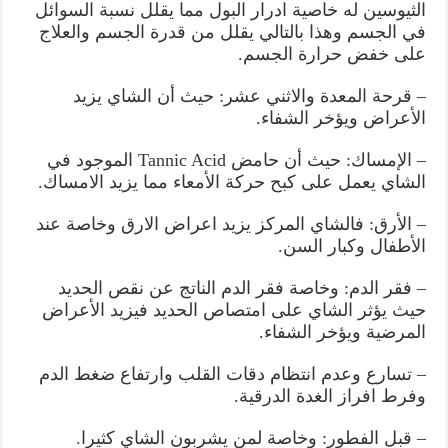
الثيوسين له خاصية ادرار البول مما يقلل نسبة السوائل
في الجسم وهذا بالتالي يقلل من قدرة الجسم والعلاج
على خفض حرارة الجسم.
– قرحة المعدة والاثني عشر: حيث أن الشاي يزيد
الأعراض ويؤخر الشفاء.
– الإمساك: حيث أن حامض Tannic Acid الموجود في
الشاي يعمل على كبح حركة الأمعاء مما يزيد الامساك.
– الأرق: فالشاي المركز يزيد اعراض الارق وخاصة عند
الأطفال وكبار السن.
– فقر الدم: وخاصة فقر الدم الناتج عن نقص الحديد
حيث يؤثر الشاي على امتصاص الحديد فيزيد الأعراض
المرضية ويؤخر الشفاء.
– تسارع وعدم انتظام دقات القلب وارتفاع ضغط الدم
وفرط افراز الغدة الدرقية.
– قبل الفطور: وخاصة لمن يشربون الشاي كثيرا.