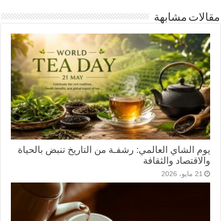
مقالات مشابهة
يوم الشاي العالمي: رشفـة من التاريخ تنبض بالحياة
والاقتصاد والثقافة
21 مايو، 2026