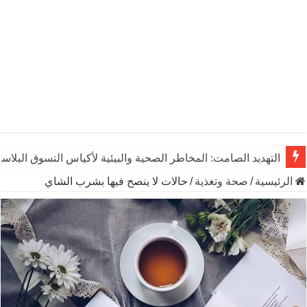
التهديد الصامت: المخاطر الصحية والبيئية لأكياس التسوق البلاست
الرئيسية
/
صحة وتغذية
/
حالات لا ينصح فيها بشرب الشاي