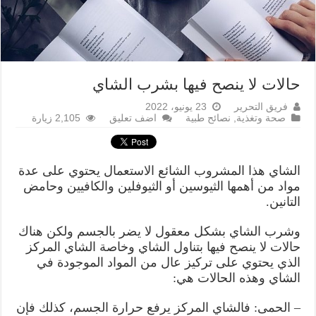
حالات لا ينصح فيها بشرب الشاي
فريق التحرير
23 يونيو، 2022
صحة وتغذية
,
نصائح طبية
اضف تعليق
2,105 زيارة
الشاي هذا المشروب الشائع الاستعمال يحتوي على عدة
مواد من أهمها الثيوسين أو الثيوفلين والكافيين وحامض
التانين.
وشرب الشاي بشكل معقول لا يضر بالجسم ولكن هناك
حالات لا ينصح فيها بتناول الشاي وخاصة الشاي المركز
الذي يحتوي على تركيز عال من المواد الموجودة في
الشاي وهذه الحالات هي:
– الحمى: فالشاي المركز يرفع حرارة الجسم، كذلك فإن