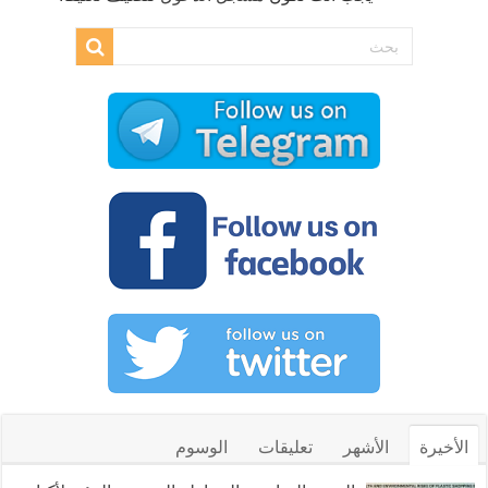
الأخيرة
الأشهر
تعليقات
الوسوم