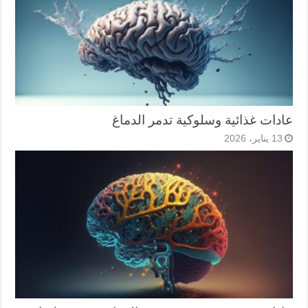
عادات غذائية وسلوكية تدمر الدماغ
13 يناير، 2026