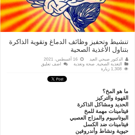
تنشيط وتحفيز وظائف الدماغ وتقوية الذاكرة
بتناول الأغذية الصحية
الدكتور صبحي العيد
16 أغسطس، 2021
التغذية الصحية
,
صحة وتغذية
اضف تعليق
1,308 زيارة
ما هو المخ؟
القهوة والتركيز
الحديد ومشاكل الذاكرة
فيتامينات مهمة للمخ
البوتاسيوم والمزاج العصبي
فيتامينات ضد الكسل
حيوية ونشاط وأندروفين