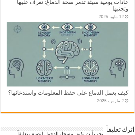
عادات يومية سيئة تدمر صحة الدماغ: تعرف عليها
وتجنبها
12 مايو، 2025
كيف يعمل الدماغ على حفظ المعلومات واستدعائها؟
2 مارس، 2025
اترك تعليقاً
يجب أنت تكون
مسجل الدخول
لتضيف تعليقاً.