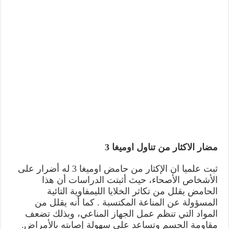
مضار الاكثار من تناول اوميغا 3
ثبت علميا ان الإكثار من حامض اوميغا 3 له أضرار على
الأشخاص الأصحاء، حيث أثبتت الدراسات أن هذا
الحامض يقلل من تكاثر الخلايا الليمفاوية التائية
المسؤولة عن المناعة المكتسبة . كما أنه يقلل من
المواد التي تنظم عمل الجهاز المناعي، وبذلك تضعف
مقاومة الجسم وتساعد على سهولة إصابته بالأمراض.