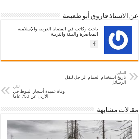
عن الاستاذ فاروق أبو طعيمة
باحث وكاتب في القضايا العربية والإسلامية
المعاصرة والبيئة والتربية
السابق
تاريخ استخدام الحمام الزاجل لنقل
الرسائل
التالي
وفاة عميدة أشجار البلوط في
الأردن عن 750 عاما
مقالات مشابهة