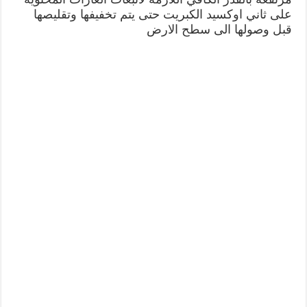
على ثاني اوكسيد الكبريت حتى يتم تخفيفها وتقليصها
قبل وصولها الى سطح الارض