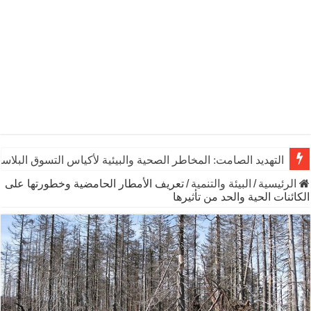
التهديد الصامت: المخاطر الصحية والبيئية لأكياس التسوق البلاست
الرئيسية
/
البيئة والتنمية
/
تعريف الأمطار الحامضية وخطورتها على
الكائنات الحية والحد من تأثيرها