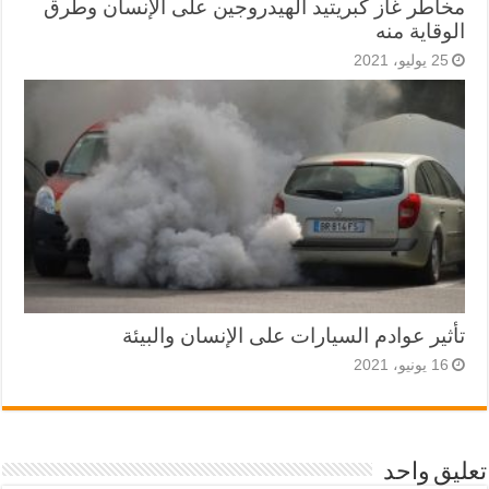
مخاطر غاز كبريتيد الهيدروجين على الإنسان وطرق
الوقاية منه
25 يوليو، 2021
تأثير عوادم السيارات على الإنسان والبيئة
16 يونيو، 2021
تعليق واحد