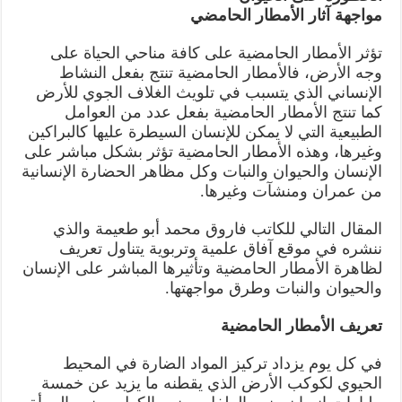
مواجهة آثار الأمطار الحامضي
تؤثر الأمطار الحامضية على كافة مناحي الحياة على
وجه الأرض، فالأمطار الحامضية تنتج بفعل النشاط
الإنساني الذي يتسبب في تلويث الغلاف الجوي للأرض
كما تنتج الأمطار الحامضية بفعل عدد من العوامل
الطبيعية التي لا يمكن للإنسان السيطرة عليها كالبراكين
وغيرها، وهذه الأمطار الحامضية تؤثر بشكل مباشر على
الإنسان والحيوان والنبات وكل مظاهر الحضارة الإنسانية
من عمران ومنشآت وغيرها.
المقال التالي للكاتب فاروق محمد أبو طعيمة والذي
ننشره في موقع آفاق علمية وتربوية يتناول تعريف
لظاهرة الأمطار الحامضية وتأثيرها المباشر على الإنسان
والحيوان والنبات وطرق مواجهتها.
تعريف الأمطار الحامضية
في كل يوم يزداد تركيز المواد الضارة في المحيط
الحيوي لكوكب الأرض الذي يقطنه ما يزيد عن خمسة