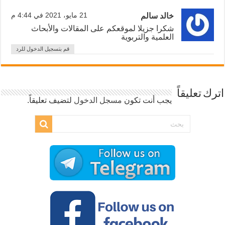
خالد سالم
21 مايو، 2021 في 4:44 م
شكرا جزيلا لموقعكم على المقالات والأبحاث
العلمية والتربوية
قم بتسجيل الدخول للرد
اترك تعليقاً
يجب أنت تكون
مسجل الدخول
لتضيف تعليقاً.