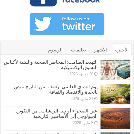
الأخيرة
الأشهر
تعليقات
الوسوم
التهديد الصامت: المخاطر الصحية والبيئية لأكياس
التسوق البلاستيكية
20 يونيو، 2026
يوم الشاي العالمي: رشفـة من التاريخ تنبض
بالحياة والاقتصاد والثقافة
21 مايو، 2026
عين الصحراء أو بنية الريشات.. من التكوين
الجيولوجي إلى الأساطير التاريخية
5 مايو، 2026