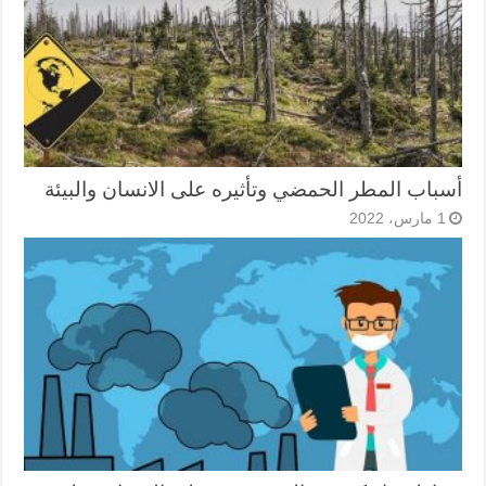
أسباب المطر الحمضي وتأثيره على الانسان والبيئة
1 مارس، 2022